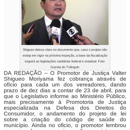
Shigueo deixou claro no documento que, caso o projeto não
esteja em vigor na próxima inspeção, a base da fiscalização
seguirá as legislações sanitárias federal e estadual. Foto:
Gazeta do Triângulo
DA REDAÇÃO – O Promotor de Justiça Valter
Shigueo Moriyama fez cobrança através de
ofício para cada um dos vereadores, dando
prazo de dez dias a contar de 23 de abril, para
que o Legislativo informe ao Ministério Público,
mais precisamente à Promotoria de Justiça
especializada na Defesa dos Direitos do
Consumidor, o andamento do projeto de lei
sobre a criação do código de saúde do
município. Ainda no oficio, o promotor lembrou