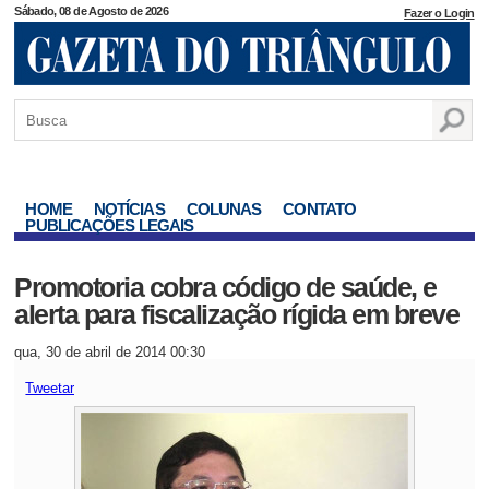
Sábado, 08 de Agosto de 2026
Fazer o Login
HOME
NOTÍCIAS
COLUNAS
CONTATO
PUBLICAÇÕES LEGAIS
Promotoria cobra código de saúde, e
alerta para fiscalização rígida em breve
qua, 30 de abril de 2014 00:30
Tweetar