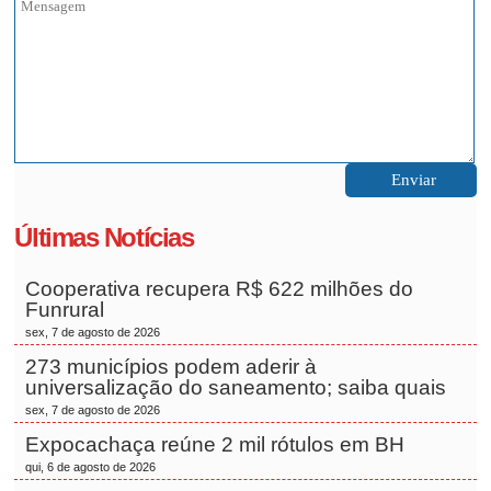
Últimas Notícias
Cooperativa recupera R$ 622 milhões do
Funrural
sex, 7 de agosto de 2026
273 municípios podem aderir à
universalização do saneamento; saiba quais
sex, 7 de agosto de 2026
Expocachaça reúne 2 mil rótulos em BH
qui, 6 de agosto de 2026