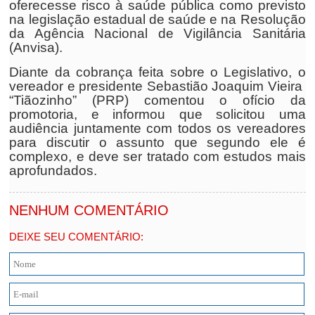
oferecesse risco à saúde pública como previsto
na legislação estadual de saúde e na Resolução
da Agência Nacional de Vigilância Sanitária
(Anvisa).
Diante da cobrança feita sobre o Legislativo, o
vereador e presidente Sebastião Joaquim Vieira
“Tiãozinho” (PRP) comentou o ofício da
promotoria, e informou que solicitou uma
audiência juntamente com todos os vereadores
para discutir o assunto que segundo ele é
complexo, e deve ser tratado com estudos mais
aprofundados.
NENHUM COMENTÁRIO
DEIXE SEU COMENTÁRIO: