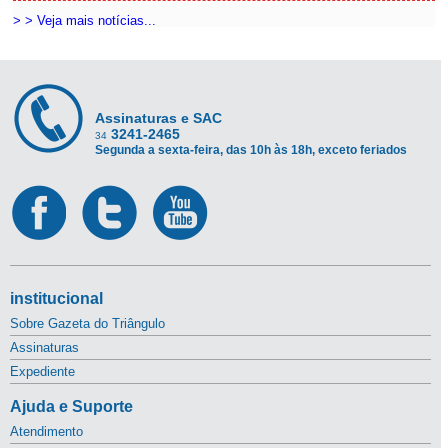
> > Veja mais notícias...
Assinaturas e SAC
3241-2465
34
Segunda a sexta-feira, das 10h às 18h, exceto feriados
institucional
Sobre Gazeta do Triângulo
Assinaturas
Expediente
Ajuda e Suporte
Atendimento