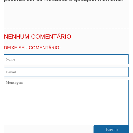
NENHUM COMENTÁRIO
DEIXE SEU COMENTÁRIO: