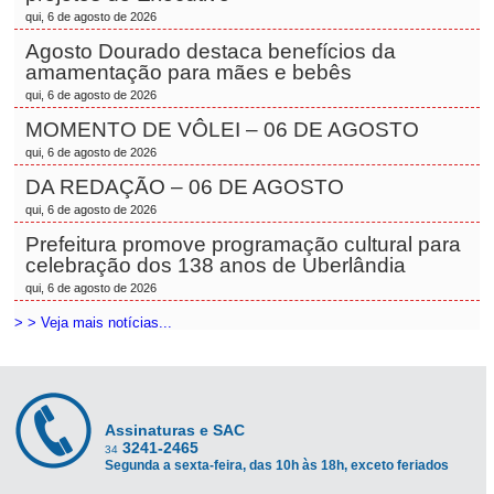
qui, 6 de agosto de 2026
Agosto Dourado destaca benefícios da
amamentação para mães e bebês
qui, 6 de agosto de 2026
MOMENTO DE VÔLEI – 06 DE AGOSTO
qui, 6 de agosto de 2026
DA REDAÇÃO – 06 DE AGOSTO
qui, 6 de agosto de 2026
Prefeitura promove programação cultural para
celebração dos 138 anos de Uberlândia
qui, 6 de agosto de 2026
> > Veja mais notícias...
Assinaturas e SAC
3241-2465
34
Segunda a sexta-feira, das 10h às 18h, exceto feriados