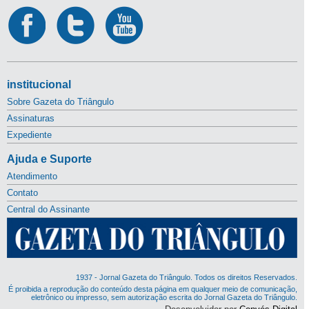
institucional
Sobre Gazeta do Triângulo
Assinaturas
Expediente
Ajuda e Suporte
Atendimento
Contato
Central do Assinante
1937 - Jornal Gazeta do Triângulo. Todos os direitos Reservados.
É proibida a reprodução do conteúdo desta página em qualquer meio de comunicação,
eletrônico ou impresso, sem autorização escrita do Jornal Gazeta do Triângulo.