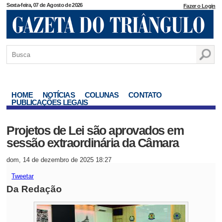
Sexta-feira, 07 de Agosto de 2026
Fazer o Login
HOME
NOTÍCIAS
COLUNAS
CONTATO
PUBLICAÇÕES LEGAIS
Projetos de Lei são aprovados em
sessão extraordinária da Câmara
dom, 14 de dezembro de 2025 18:27
Tweetar
Da Redação