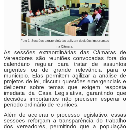
Foto 1: Sessões extraordinárias agilizam decisões importantes
na Câmara.
As sessões extraordinárias das Câmaras de
Vereadores são reuniões convocadas fora do
calendário regular para tratar de assuntos
urgentes ou de grande relevância para o
município. Elas permitem agilizar a análise de
projetos de lei, discutir questões emergenciais e
deliberar sobre temas que exigem resposta
imediata da Casa Legislativa, garantindo que
decisões importantes não precisem esperar o
período ordinário de reuniões.
Além de acelerar o processo legislativo, essas
sessões reforçam a transparência do trabalho
dos vereadores, permitindo que a população