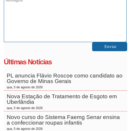
Últimas Notícias
PL anuncia Flávio Roscoe como candidato ao
Governo de Minas Gerais
qua, 5 de agosto de 2026
Nova Estação de Tratamento de Esgoto em
Uberlândia
qua, 5 de agosto de 2026
Novo curso do Sistema Faemg Senar ensina
a confeccionar roupas infantis
qua, 5 de agosto de 2026