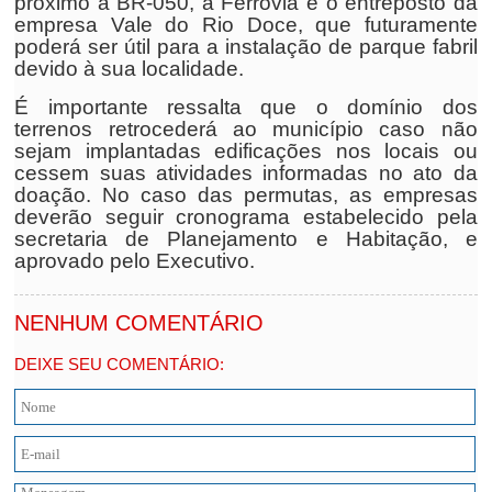
próximo à BR-050, a Ferrovia e o entreposto da
empresa Vale do Rio Doce, que futuramente
poderá ser útil para a instalação de parque fabril
devido à sua localidade.
É importante ressalta que o domínio dos
terrenos retrocederá ao município caso não
sejam implantadas edificações nos locais ou
cessem suas atividades informadas no ato da
doação. No caso das permutas, as empresas
deverão seguir cronograma estabelecido pela
secretaria de Planejamento e Habitação, e
aprovado pelo Executivo.
NENHUM COMENTÁRIO
DEIXE SEU COMENTÁRIO: