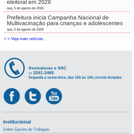
eleitoral em 2026
qua, 5 de agosto de 2026
Prefeitura inicia Campanha Nacional de
Multivacinação para crianças e adolescentes
qua, 5 de agosto de 2026
> > Veja mais notícias...
Assinaturas e SAC
3241-2465
34
Segunda a sexta-feira, das 10h às 18h, exceto feriados
institucional
Sobre Gazeta do Triângulo