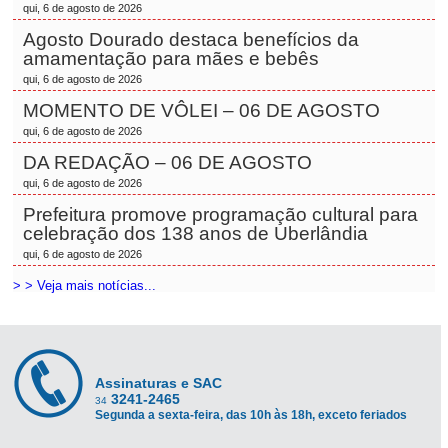
qui, 6 de agosto de 2026
Agosto Dourado destaca benefícios da
amamentação para mães e bebês
qui, 6 de agosto de 2026
MOMENTO DE VÔLEI – 06 DE AGOSTO
qui, 6 de agosto de 2026
DA REDAÇÃO – 06 DE AGOSTO
qui, 6 de agosto de 2026
Prefeitura promove programação cultural para
celebração dos 138 anos de Uberlândia
qui, 6 de agosto de 2026
> > Veja mais notícias...
Assinaturas e SAC
3241-2465
34
Segunda a sexta-feira, das 10h às 18h, exceto feriados