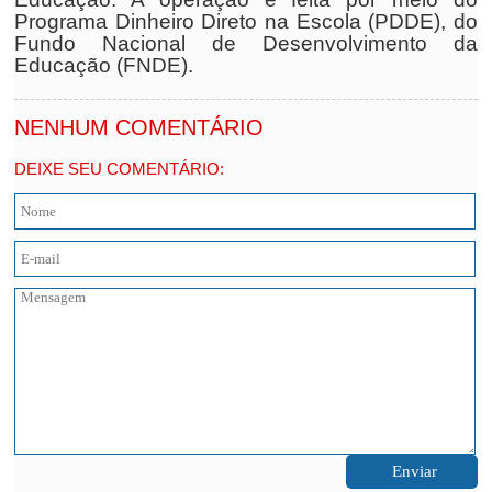
Programa Dinheiro Direto na Escola (PDDE), do
Fundo Nacional de Desenvolvimento da
Educação (FNDE).
NENHUM COMENTÁRIO
DEIXE SEU COMENTÁRIO: