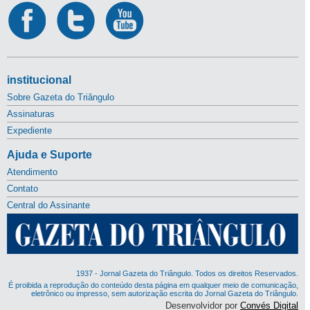
institucional
Sobre Gazeta do Triângulo
Assinaturas
Expediente
Ajuda e Suporte
Atendimento
Contato
Central do Assinante
1937 - Jornal Gazeta do Triângulo. Todos os direitos Reservados.
É proibida a reprodução do conteúdo desta página em qualquer meio de comunicação,
eletrônico ou impresso, sem autorização escrita do Jornal Gazeta do Triângulo.
Desenvolvidor por
Convés Digital