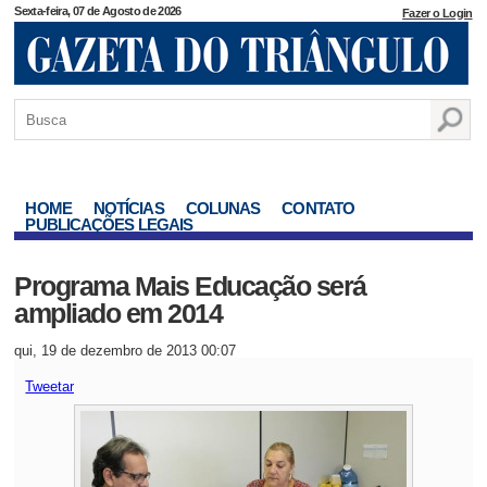
Sexta-feira, 07 de Agosto de 2026
Fazer o Login
HOME
NOTÍCIAS
COLUNAS
CONTATO
PUBLICAÇÕES LEGAIS
Programa Mais Educação será
ampliado em 2014
qui, 19 de dezembro de 2013 00:07
Tweetar