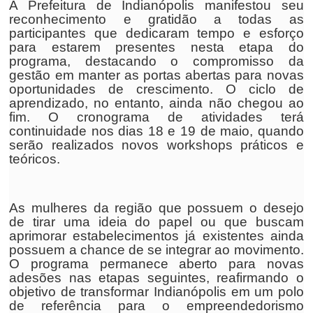
A Prefeitura de Indianópolis manifestou seu
reconhecimento e gratidão a todas as
participantes que dedicaram tempo e esforço
para estarem presentes nesta etapa do
programa, destacando o compromisso da
gestão em manter as portas abertas para novas
oportunidades de crescimento. O ciclo de
aprendizado, no entanto, ainda não chegou ao
fim. O cronograma de atividades terá
continuidade nos dias 18 e 19 de maio, quando
serão realizados novos workshops práticos e
teóricos.
As mulheres da região que possuem o desejo
de tirar uma ideia do papel ou que buscam
aprimorar estabelecimentos já existentes ainda
possuem a chance de se integrar ao movimento.
O programa permanece aberto para novas
adesões nas etapas seguintes, reafirmando o
objetivo de transformar Indianópolis em um polo
de referência para o empreendedorismo