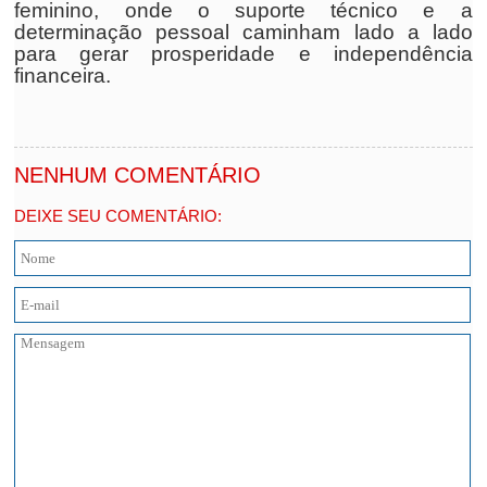
feminino, onde o suporte técnico e a
determinação pessoal caminham lado a lado
para gerar prosperidade e independência
financeira.
NENHUM COMENTÁRIO
DEIXE SEU COMENTÁRIO: