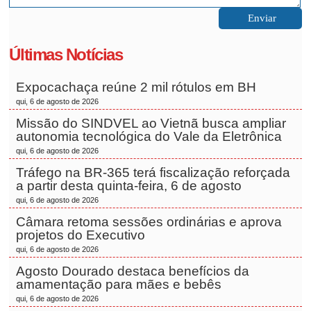
Últimas Notícias
Expocachaça reúne 2 mil rótulos em BH
qui, 6 de agosto de 2026
Missão do SINDVEL ao Vietnã busca ampliar
autonomia tecnológica do Vale da Eletrônica
qui, 6 de agosto de 2026
Tráfego na BR-365 terá fiscalização reforçada
a partir desta quinta-feira, 6 de agosto
qui, 6 de agosto de 2026
Câmara retoma sessões ordinárias e aprova
projetos do Executivo
qui, 6 de agosto de 2026
Agosto Dourado destaca benefícios da
amamentação para mães e bebês
qui, 6 de agosto de 2026