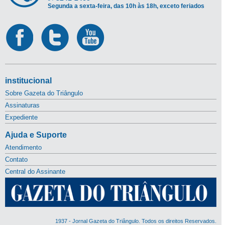
Segunda a sexta-feira, das 10h às 18h, exceto feriados
institucional
Sobre Gazeta do Triângulo
Assinaturas
Expediente
Ajuda e Suporte
Atendimento
Contato
Central do Assinante
1937 - Jornal Gazeta do Triângulo. Todos os direitos Reservados.