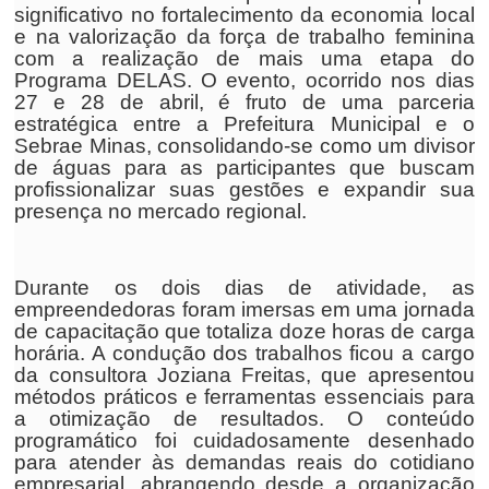
significativo no fortalecimento da economia local
e na valorização da força de trabalho feminina
com a realização de mais uma etapa do
Programa DELAS. O evento, ocorrido nos dias
27 e 28 de abril, é fruto de uma parceria
estratégica entre a Prefeitura Municipal e o
Sebrae Minas, consolidando-se como um divisor
de águas para as participantes que buscam
profissionalizar suas gestões e expandir sua
presença no mercado regional.
Durante os dois dias de atividade, as
empreendedoras foram imersas em uma jornada
de capacitação que totaliza doze horas de carga
horária. A condução dos trabalhos ficou a cargo
da consultora Joziana Freitas, que apresentou
métodos práticos e ferramentas essenciais para
a otimização de resultados. O conteúdo
programático foi cuidadosamente desenhado
para atender às demandas reais do cotidiano
empresarial, abrangendo desde a organização