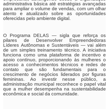
administrativa básica até estratégias avançadas
para ampliar o volume de vendas, com um olhar
atento e atualizado sobre as oportunidades
oferecidas pelo ambiente digital.
O Programa DELAS — sigla que reforça os
pilares de Desenvolver Empreendedoras
Líderes Autônomas e Sustentáveis — vai além
de um simples treinamento técnico. A iniciativa
funciona como uma plataforma de incentivo e
apoio contínuo, proporcionando às mulheres o
acesso a conhecimentos técnicos e redes de
contato que são fundamentais para o
crescimento de negócios liderados por figuras
femininas. Ao investir nesse público, a
administração municipal reconhece o papel vital
que a mulher desempenha na sustentabilidade
econômica e social da comunidade.