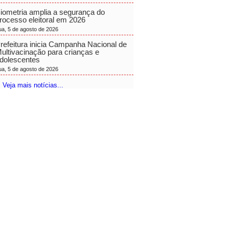
iometria amplia a segurança do
rocesso eleitoral em 2026
ua, 5 de agosto de 2026
refeitura inicia Campanha Nacional de
ultivacinação para crianças e
dolescentes
ua, 5 de agosto de 2026
 Veja mais notícias...