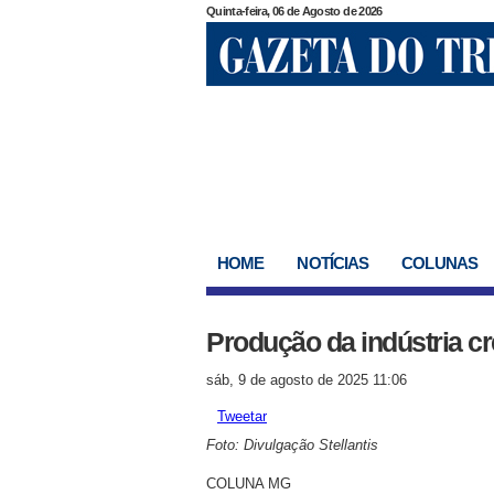
Quinta-feira, 06 de Agosto de 2026
HOME
NOTÍCIAS
COLUNAS
Produção da indústria 
sáb, 9 de agosto de 2025 11:06
Tweetar
Foto: Divulgação Stellantis
COLUNA MG