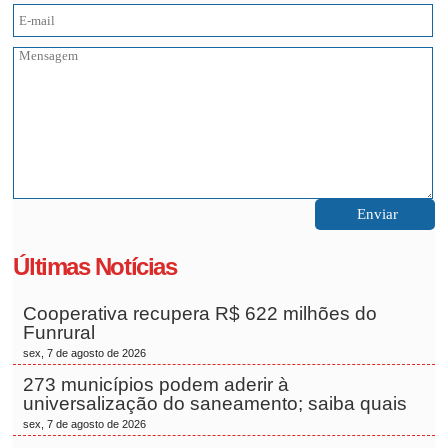
Últimas Notícias
Cooperativa recupera R$ 622 milhões do
Funrural
sex, 7 de agosto de 2026
273 municípios podem aderir à
universalização do saneamento; saiba quais
sex, 7 de agosto de 2026