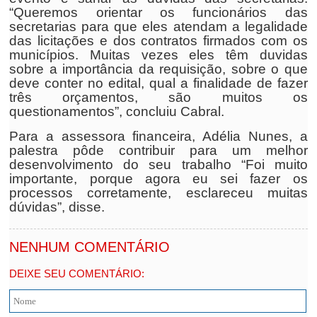
“Queremos orientar os funcionários das
secretarias para que eles atendam a legalidade
das licitações e dos contratos firmados com os
municípios. Muitas vezes eles têm duvidas
sobre a importância da requisição, sobre o que
deve conter no edital, qual a finalidade de fazer
três orçamentos, são muitos os
questionamentos”, concluiu Cabral.
Para a assessora financeira, Adélia Nunes, a
palestra pôde contribuir para um melhor
desenvolvimento do seu trabalho “Foi muito
importante, porque agora eu sei fazer os
processos corretamente, esclareceu muitas
dúvidas”, disse.
NENHUM COMENTÁRIO
DEIXE SEU COMENTÁRIO: