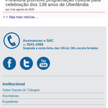
celebração dos 138 anos de Uberlândia
qui, 6 de agosto de 2026
> > Veja mais notícias...
Assinaturas e SAC
3241-2465
34
Segunda a sexta-feira, das 10h às 18h, exceto feriados
institucional
Sobre Gazeta do Triângulo
Assinaturas
Expediente