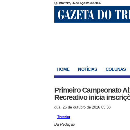
Quinta-feira, 06 de Agosto de 2026
HOME
NOTÍCIAS
COLUNAS
Primeiro Campeonato Abe
Recreativo inicia inscri
qua, 26 de outubro de 2016 05:38
Tweetar
Da Redação