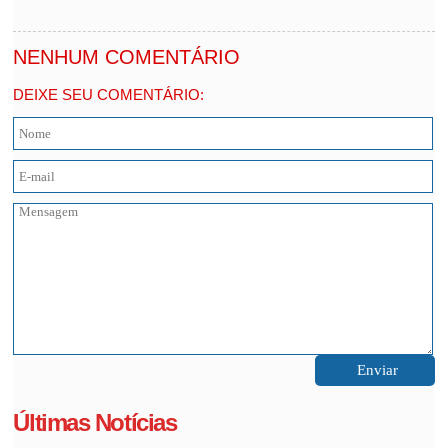
NENHUM COMENTÁRIO
DEIXE SEU COMENTÁRIO:
Últimas Notícias