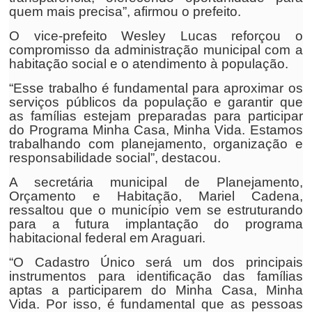
quem mais precisa”, afirmou o prefeito.
O vice-prefeito Wesley Lucas reforçou o
compromisso da administração municipal com a
habitação social e o atendimento à população.
“Esse trabalho é fundamental para aproximar os
serviços públicos da população e garantir que
as famílias estejam preparadas para participar
do Programa Minha Casa, Minha Vida. Estamos
trabalhando com planejamento, organização e
responsabilidade social”, destacou.
A secretária municipal de Planejamento,
Orçamento e Habitação, Mariel Cadena,
ressaltou que o município vem se estruturando
para a futura implantação do programa
habitacional federal em Araguari.
“O Cadastro Único será um dos principais
instrumentos para identificação das famílias
aptas a participarem do Minha Casa, Minha
Vida. Por isso, é fundamental que as pessoas