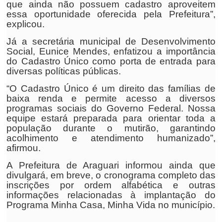
que ainda não possuem cadastro aproveitem
essa oportunidade oferecida pela Prefeitura”,
explicou.
Já a secretária municipal de Desenvolvimento
Social, Eunice Mendes, enfatizou a importância
do Cadastro Único como porta de entrada para
diversas políticas públicas.
“O Cadastro Único é um direito das famílias de
baixa renda e permite acesso a diversos
programas sociais do Governo Federal. Nossa
equipe estará preparada para orientar toda a
população durante o mutirão, garantindo
acolhimento e atendimento humanizado”,
afirmou.
A Prefeitura de Araguari informou ainda que
divulgará, em breve, o cronograma completo das
inscrições por ordem alfabética e outras
informações relacionadas à implantação do
Programa Minha Casa, Minha Vida no município.