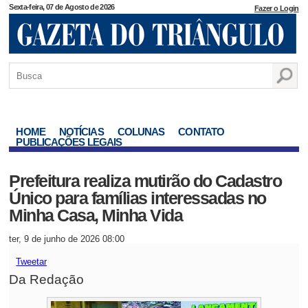
Sexta-feira, 07 de Agosto de 2026
Fazer o Login
HOME
NOTÍCIAS
COLUNAS
CONTATO
PUBLICAÇÕES LEGAIS
Prefeitura realiza mutirão do Cadastro
Único para famílias interessadas no
Minha Casa, Minha Vida
ter, 9 de junho de 2026 08:00
Tweetar
Da Redação