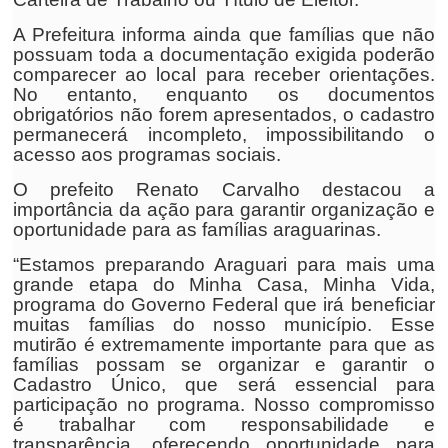
A Prefeitura informa ainda que famílias que não
possuam toda a documentação exigida poderão
comparecer ao local para receber orientações.
No entanto, enquanto os documentos
obrigatórios não forem apresentados, o cadastro
permanecerá incompleto, impossibilitando o
acesso aos programas sociais.
O prefeito Renato Carvalho destacou a
importância da ação para garantir organização e
oportunidade para as famílias araguarinas.
“Estamos preparando Araguari para mais uma
grande etapa do Minha Casa, Minha Vida,
programa do Governo Federal que irá beneficiar
muitas famílias do nosso município. Esse
mutirão é extremamente importante para que as
famílias possam se organizar e garantir o
Cadastro Único, que será essencial para
participação no programa. Nosso compromisso
é trabalhar com responsabilidade e
transparência, oferecendo oportunidade para