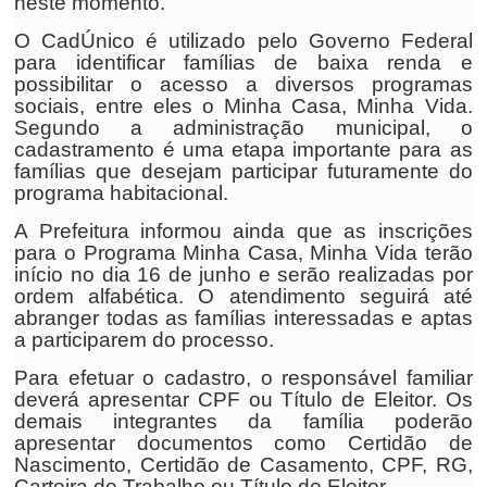
neste momento.
O CadÚnico é utilizado pelo Governo Federal
para identificar famílias de baixa renda e
possibilitar o acesso a diversos programas
sociais, entre eles o Minha Casa, Minha Vida.
Segundo a administração municipal, o
cadastramento é uma etapa importante para as
famílias que desejam participar futuramente do
programa habitacional.
A Prefeitura informou ainda que as inscrições
para o Programa Minha Casa, Minha Vida terão
início no dia 16 de junho e serão realizadas por
ordem alfabética. O atendimento seguirá até
abranger todas as famílias interessadas e aptas
a participarem do processo.
Para efetuar o cadastro, o responsável familiar
deverá apresentar CPF ou Título de Eleitor. Os
demais integrantes da família poderão
apresentar documentos como Certidão de
Nascimento, Certidão de Casamento, CPF, RG,
Carteira de Trabalho ou Título de Eleitor.