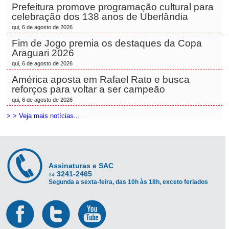
Prefeitura promove programação cultural para
celebração dos 138 anos de Uberlândia
qui, 6 de agosto de 2026
Fim de Jogo premia os destaques da Copa
Araguari 2026
qui, 6 de agosto de 2026
América aposta em Rafael Rato e busca
reforços para voltar a ser campeão
qui, 6 de agosto de 2026
> > Veja mais notícias...
Assinaturas e SAC
3241-2465
34
Segunda a sexta-feira, das 10h às 18h, exceto feriados