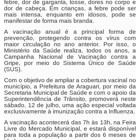
febre, dor de garganta, tosse, dores no corpo e
dor de cabeça. Em crianças, a febre pode ser
mais intensa, enquanto em idosos, pode se
manifestar de forma mais branda.
A vacinação anual é a principal forma de
prevenção, protegendo contra os vírus com
maior circulação no ano anterior. Por isso, o
Ministério da Saúde realiza, todos os anos, a
Campanha Nacional de Vacinação contra a
Gripe, por meio do Sistema Único de Saúde
(SUS).
Com o objetivo de ampliar a cobertura vacinal no
município, a Prefeitura de Araguari, por meio da
Secretaria Municipal de Saúde e com o apoio da
Superintendência de Trânsito, promoverá neste
sábado, 12 de julho, uma ação especial voltada
exclusivamente à imunização contra a Influenza.
A vacinação acontecerá das 7h às 13h, na Feira
Livre do Mercado Municipal, e estará disponível
para toda a população a partir dos 6 meses de