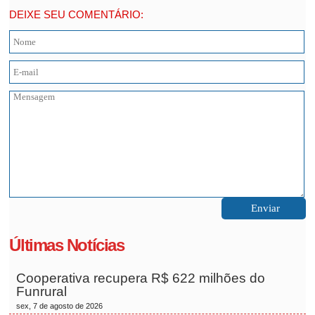
DEIXE SEU COMENTÁRIO:
Últimas Notícias
Cooperativa recupera R$ 622 milhões do
Funrural
sex, 7 de agosto de 2026