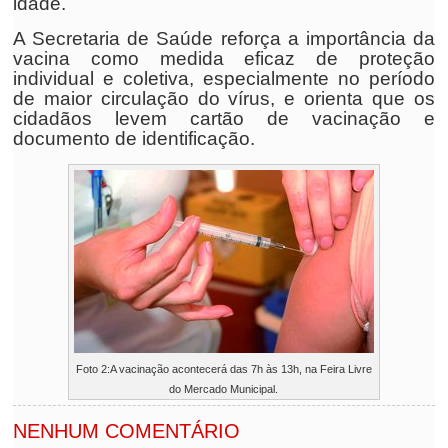
idade.
A Secretaria de Saúde reforça a importância da
vacina como medida eficaz de proteção
individual e coletiva, especialmente no período
de maior circulação do vírus, e orienta que os
cidadãos levem cartão de vacinação e
documento de identificação.
Foto 2:A vacinação acontecerá das 7h às 13h, na Feira Livre
do Mercado Municipal.
NENHUM COMENTÁRIO