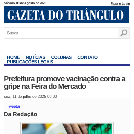
Sábado, 08 de Agosto de 2026
Fazer o Login
HOME
NOTÍCIAS
COLUNAS
CONTATO
PUBLICAÇÕES LEGAIS
Prefeitura promove vacinação contra a
gripe na Feira do Mercado
sex, 11 de julho de 2025 08:00
Tweetar
Da Redação