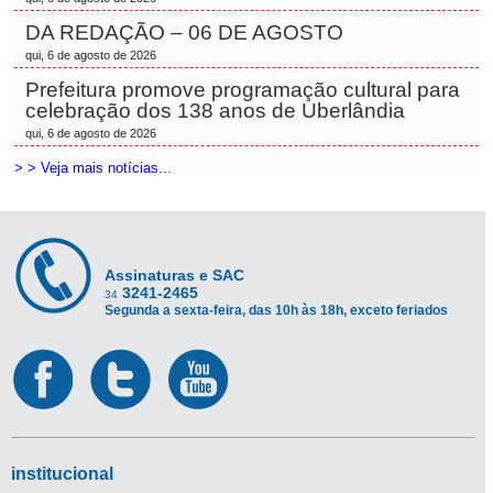
DA REDAÇÃO – 06 DE AGOSTO
qui, 6 de agosto de 2026
Prefeitura promove programação cultural para
celebração dos 138 anos de Uberlândia
qui, 6 de agosto de 2026
> > Veja mais notícias...
Assinaturas e SAC
3241-2465
34
Segunda a sexta-feira, das 10h às 18h, exceto feriados
institucional