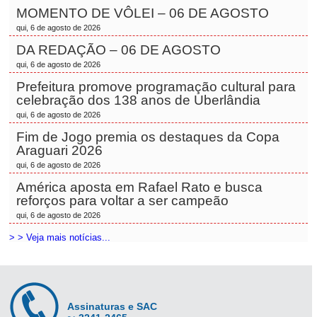
MOMENTO DE VÔLEI – 06 DE AGOSTO
qui, 6 de agosto de 2026
DA REDAÇÃO – 06 DE AGOSTO
qui, 6 de agosto de 2026
Prefeitura promove programação cultural para
celebração dos 138 anos de Uberlândia
qui, 6 de agosto de 2026
Fim de Jogo premia os destaques da Copa
Araguari 2026
qui, 6 de agosto de 2026
América aposta em Rafael Rato e busca
reforços para voltar a ser campeão
qui, 6 de agosto de 2026
> > Veja mais notícias...
Assinaturas e SAC