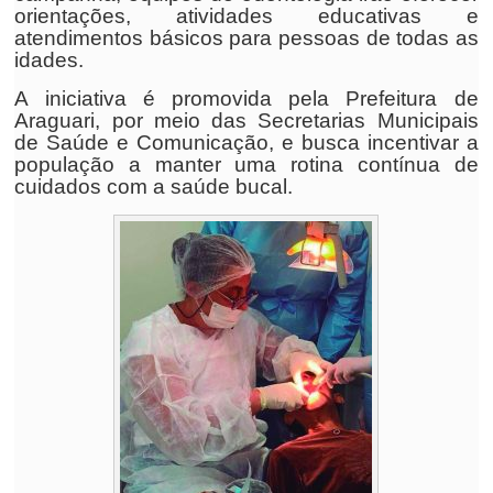
orientações, atividades educativas e
atendimentos básicos para pessoas de todas as
idades.
A iniciativa é promovida pela Prefeitura de
Araguari, por meio das Secretarias Municipais
de Saúde e Comunicação, e busca incentivar a
população a manter uma rotina contínua de
cuidados com a saúde bucal.