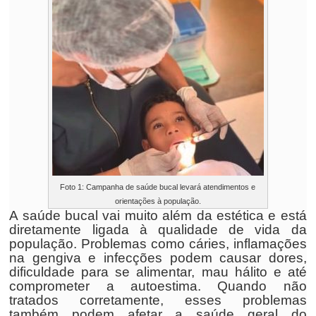
Foto 1: Campanha de saúde bucal levará atendimentos e
orientações à população.
A saúde bucal vai muito além da estética e está
diretamente ligada à qualidade de vida da
população. Problemas como cáries, inflamações
na gengiva e infecções podem causar dores,
dificuldade para se alimentar, mau hálito e até
comprometer a autoestima. Quando não
tratados corretamente, esses problemas
também podem afetar a saúde geral do