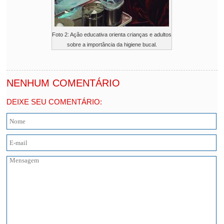
Foto 2: Ação educativa orienta crianças e adultos
sobre a importância da higiene bucal.
NENHUM COMENTÁRIO
DEIXE SEU COMENTÁRIO: