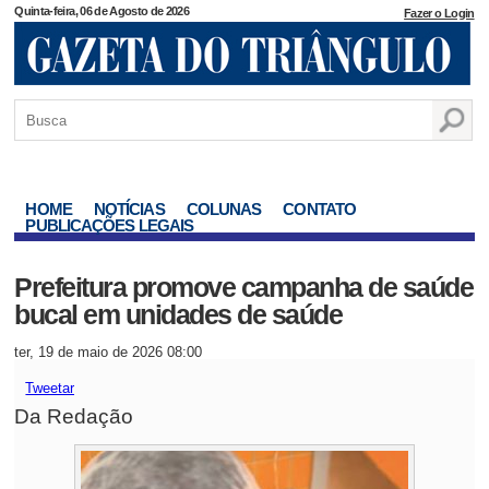
Quinta-feira, 06 de Agosto de 2026
Fazer o Login
HOME
NOTÍCIAS
COLUNAS
CONTATO
PUBLICAÇÕES LEGAIS
Prefeitura promove campanha de saúde
bucal em unidades de saúde
ter, 19 de maio de 2026 08:00
Tweetar
Da Redação