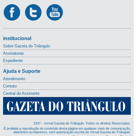
institucional
Sobre Gazeta do Triângulo
Assinaturas
Expediente
Ajuda e Suporte
Atendimento
Contato
Central do Assinante
1937 - Jornal Gazeta do Triângulo. Todos os direitos Reservados.
É proibida a reprodução do conteúdo desta página em qualquer meio de comunicação,
eletrônico ou impresso, sem autorização escrita do Jornal Gazeta do Triângulo.