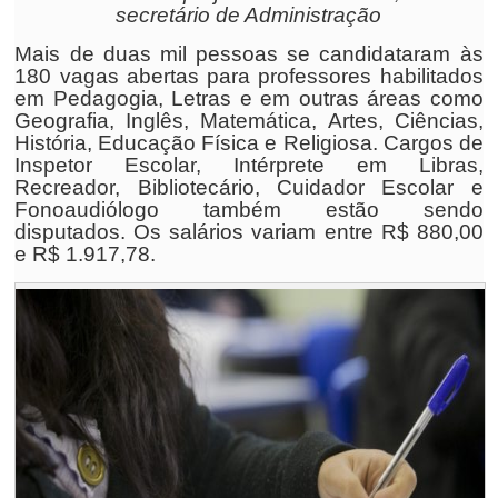
secretário de Administração
Mais de duas mil pessoas se candidataram às
180 vagas abertas para professores habilitados
em Pedagogia, Letras e em outras áreas como
Geografia, Inglês, Matemática, Artes, Ciências,
História, Educação Física e Religiosa. Cargos de
Inspetor Escolar, Intérprete em Libras,
Recreador, Bibliotecário, Cuidador Escolar e
Fonoaudiólogo também estão sendo
disputados. Os salários variam entre R$ 880,00
e R$ 1.917,78.