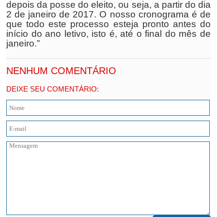
depois da posse do eleito, ou seja, a partir do dia
2 de janeiro de 2017. O nosso cronograma é de
que todo este processo esteja pronto antes do
início do ano letivo, isto é, até o final do mês de
janeiro.”
NENHUM COMENTÁRIO
DEIXE SEU COMENTÁRIO: