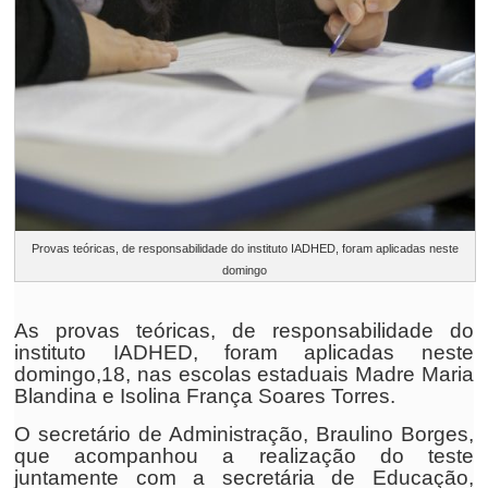
Provas teóricas, de responsabilidade do instituto IADHED, foram aplicadas neste
domingo
As provas teóricas, de responsabilidade do
instituto IADHED, foram aplicadas neste
domingo,18, nas escolas estaduais Madre Maria
Blandina e Isolina França Soares Torres.
O secretário de Administração, Braulino Borges,
que acompanhou a realização do teste
juntamente com a secretária de Educação,