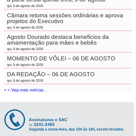
qui, 6 de agosto de 2026
Câmara retoma sessões ordinárias e aprova
projetos do Executivo
qui, 6 de agosto de 2026
Agosto Dourado destaca benefícios da
amamentação para mães e bebês
qui, 6 de agosto de 2026
MOMENTO DE VÔLEI – 06 DE AGOSTO
qui, 6 de agosto de 2026
DA REDAÇÃO – 06 DE AGOSTO
qui, 6 de agosto de 2026
> > Veja mais notícias...
Assinaturas e SAC
3241-2465
34
Segunda a sexta-feira, das 10h às 18h, exceto feriados