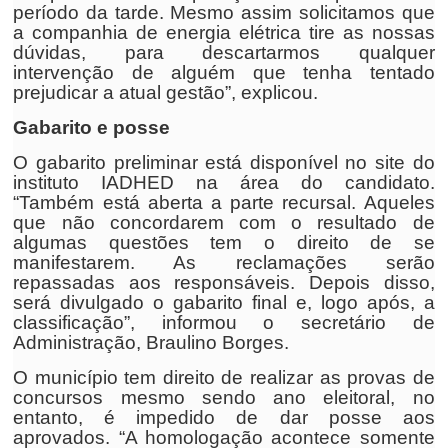
período da tarde. Mesmo assim solicitamos que
a companhia de energia elétrica tire as nossas
dúvidas, para descartarmos qualquer
intervenção de alguém que tenha tentado
prejudicar a atual gestão”, explicou.
Gabarito e posse
O gabarito preliminar está disponível no site do
instituto IADHED na área do candidato.
“Também está aberta a parte recursal. Aqueles
que não concordarem com o resultado de
algumas questões tem o direito de se
manifestarem. As reclamações serão
repassadas aos responsáveis. Depois disso,
será divulgado o gabarito final e, logo após, a
classificação”, informou o secretário de
Administração, Braulino Borges.
O município tem direito de realizar as provas de
concursos mesmo sendo ano eleitoral, no
entanto, é impedido de dar posse aos
aprovados. “A homologação acontece somente