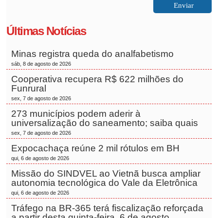
Últimas Notícias
Minas registra queda do analfabetismo
sáb, 8 de agosto de 2026
Cooperativa recupera R$ 622 milhões do
Funrural
sex, 7 de agosto de 2026
273 municípios podem aderir à
universalização do saneamento; saiba quais
sex, 7 de agosto de 2026
Expocachaça reúne 2 mil rótulos em BH
qui, 6 de agosto de 2026
Missão do SINDVEL ao Vietnã busca ampliar
autonomia tecnológica do Vale da Eletrônica
qui, 6 de agosto de 2026
Tráfego na BR-365 terá fiscalização reforçada
a partir desta quinta-feira, 6 de agosto