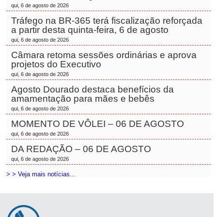
qui, 6 de agosto de 2026
Tráfego na BR-365 terá fiscalização reforçada
a partir desta quinta-feira, 6 de agosto
qui, 6 de agosto de 2026
Câmara retoma sessões ordinárias e aprova
projetos do Executivo
qui, 6 de agosto de 2026
Agosto Dourado destaca benefícios da
amamentação para mães e bebês
qui, 6 de agosto de 2026
MOMENTO DE VÔLEI – 06 DE AGOSTO
qui, 6 de agosto de 2026
DA REDAÇÃO – 06 DE AGOSTO
qui, 6 de agosto de 2026
> > Veja mais notícias...