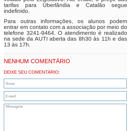
tarifas para Uberlândia e Catalão segue
indefinido.
Para outras informações, os alunos podem
entrar em contato com a associação por meio do
telefone 3241-9464. O atendimento é realizado
na sede da AUTI aberta das 8h30 às 11h e das
13 às 17h.
NENHUM COMENTÁRIO
DEIXE SEU COMENTÁRIO: