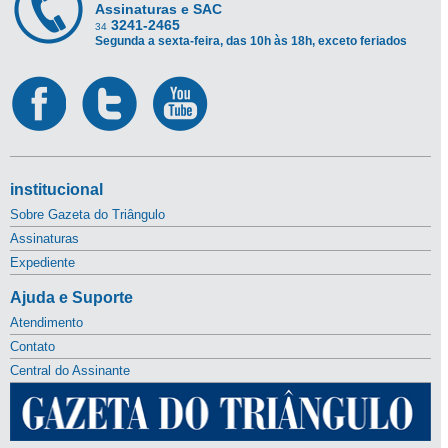
Assinaturas e SAC
3241-2465
34
Segunda a sexta-feira, das 10h às 18h, exceto feriados
institucional
Sobre Gazeta do Triângulo
Assinaturas
Expediente
Ajuda e Suporte
Atendimento
Contato
Central do Assinante