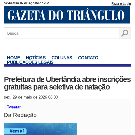
Sexta-feira, 07 de Agosto de 2026
Fazer o Login
HOME
NOTÍCIAS
COLUNAS
CONTATO
PUBLICAÇÕES LEGAIS
Prefeitura de Uberlândia abre inscrições
gratuitas para seletiva de natação
sex, 29 de maio de 2026 08:00
Tweetar
Da Redação