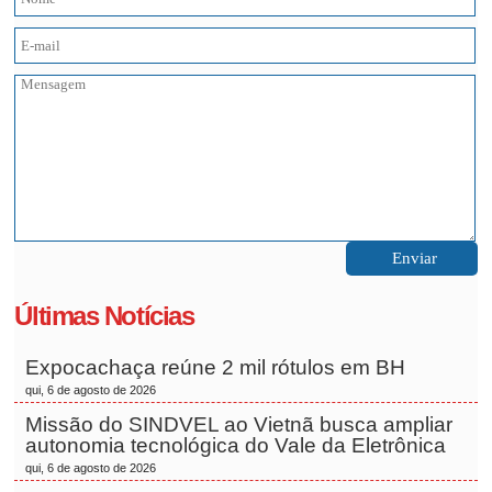
Últimas Notícias
Expocachaça reúne 2 mil rótulos em BH
qui, 6 de agosto de 2026
Missão do SINDVEL ao Vietnã busca ampliar
autonomia tecnológica do Vale da Eletrônica
qui, 6 de agosto de 2026