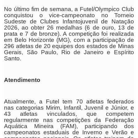
No último fim de semana, a Futel/Olympico Club
conquistou o vice-campeonato no Torneio
Sudeste de Clubes Infantojuvenil de Natação
2026, ao obter 26 medalhas (6 de ouro, 13 de
prata e 7 de bronze). A competição foi realizada
em Belo Horizonte (MG), com a participação de
296 atletas de 20 equipes dos estados de Minas
Gerais, São Paulo, Rio de Janeiro e Espírito
Santo.
Atendimento
Atualmente, a Futel tem 70 atletas federados
nas categorias Mirim, Infantil, Juvenil e Júnior, e
43 atletas vinculados, que competem
regularmente nas competições da Federação
Aquática Mineira (FAM), participando dos
campeonatos estaduais de Inverno e Verão e