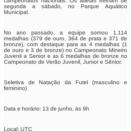
campeonatos nacionais. Os atletas treinam de
segunda a sábado, no Parque Aquático
Municipal.
No ano passado, a equipe somou 1.114
medalhas (379 de ouro, 364 de prata e 371 de
bronze), com destaque para as 4 medalhas (1
de ouro e 3 de bronze) no Campeonato Mineiro
Juvenil a Senior e as 6 medalhas de bronze no
Campeonato de Verão Juvenil, Junior e Sênior.
Seletiva de Natação da Futel (masculino e
feminino)
Data e horário: 13 de junho, às 9h
Local: UTC