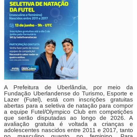
A Prefeitura de Uberlândia, por meio da
Fundação Uberlandense do Turismo, Esporte e
Lazer (Futel), está com inscrições gratuitas
abertas para a seletiva de natação para compor
a equipe Futel/Olympico Club em competições
que serão disputadas ao longo de 2026. A
avaliação gratuita é voltada a crianças e
adolescentes nascidos entre 2011 e 2017, tanto
no masculino quanto no feminino. Para