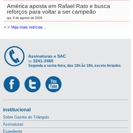
América aposta em Rafael Rato e busca
reforços para voltar a ser campeão
qui, 6 de agosto de 2026
> > Veja mais notícias...
Assinaturas e SAC
3241-2465
34
Segunda a sexta-feira, das 10h às 18h, exceto feriados
institucional
Sobre Gazeta do Triângulo
Assinaturas
Expediente