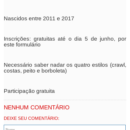
Nascidos entre 2011 e 2017
Inscrições: gratuitas até o dia 5 de junho, por
este formulário
Necessário saber nadar os quatro estilos (crawl,
costas, peito e borboleta)
Participação gratuita
NENHUM COMENTÁRIO
DEIXE SEU COMENTÁRIO: