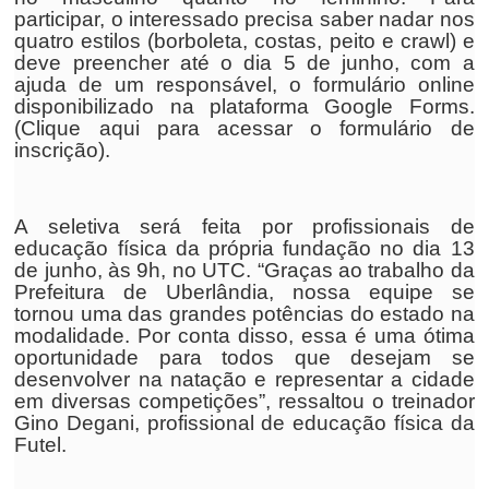
participar, o interessado precisa saber nadar nos
quatro estilos (borboleta, costas, peito e crawl) e
deve preencher até o dia 5 de junho, com a
ajuda de um responsável, o formulário online
disponibilizado na plataforma Google Forms.
(Clique aqui para acessar o formulário de
inscrição).
A seletiva será feita por profissionais de
educação física da própria fundação no dia 13
de junho, às 9h, no UTC. “Graças ao trabalho da
Prefeitura de Uberlândia, nossa equipe se
tornou uma das grandes potências do estado na
modalidade. Por conta disso, essa é uma ótima
oportunidade para todos que desejam se
desenvolver na natação e representar a cidade
em diversas competições”, ressaltou o treinador
Gino Degani, profissional de educação física da
Futel.