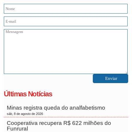
Últimas Notícias
Minas registra queda do analfabetismo
sáb, 8 de agosto de 2026
Cooperativa recupera R$ 622 milhões do
Funrural