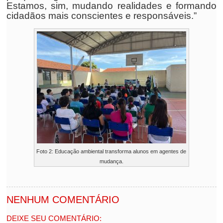
Estamos, sim, mudando realidades e formando
cidadãos mais conscientes e responsáveis.”
Foto 2: Educação ambiental transforma alunos em agentes de
mudança.
NENHUM COMENTÁRIO
DEIXE SEU COMENTÁRIO: