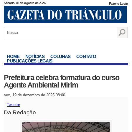
Sábado, 08 de Agosto de 2026
Fazer o Login
HOME
NOTÍCIAS
COLUNAS
CONTATO
PUBLICAÇÕES LEGAIS
Prefeitura celebra formatura do curso
Agente Ambiental Mirim
sex, 19 de dezembro de 2025 08:00
Tweetar
Da Redação