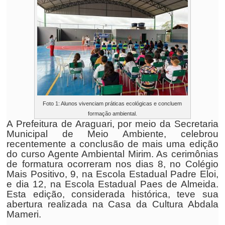
Foto 1: Alunos vivenciam práticas ecológicas e concluem
formação ambiental.
A Prefeitura de Araguari, por meio da Secretaria
Municipal de Meio Ambiente, celebrou
recentemente a conclusão de mais uma edição
do curso Agente Ambiental Mirim. As cerimônias
de formatura ocorreram nos dias 8, no Colégio
Mais Positivo, 9, na Escola Estadual Padre Eloi,
e dia 12, na Escola Estadual Paes de Almeida.
Esta edição, considerada histórica, teve sua
abertura realizada na Casa da Cultura Abdala
Mameri.