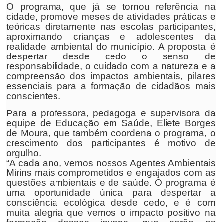
O programa, que já se tornou referência na
cidade, promove meses de atividades práticas e
teóricas diretamente nas escolas participantes,
aproximando crianças e adolescentes da
realidade ambiental do município. A proposta é
despertar desde cedo o senso de
responsabilidade, o cuidado com a natureza e a
compreensão dos impactos ambientais, pilares
essenciais para a formação de cidadãos mais
conscientes.
Para a professora, pedagoga e supervisora da
equipe de Educação em Saúde, Eliete Borges
de Moura, que também coordena o programa, o
crescimento dos participantes é motivo de
orgulho.
“A cada ano, vemos nossos Agentes Ambientais
Mirins mais comprometidos e engajados com as
questões ambientais e de saúde. O programa é
uma oportunidade única para despertar a
consciência ecológica desde cedo, e é com
muita alegria que vemos o impacto positivo na