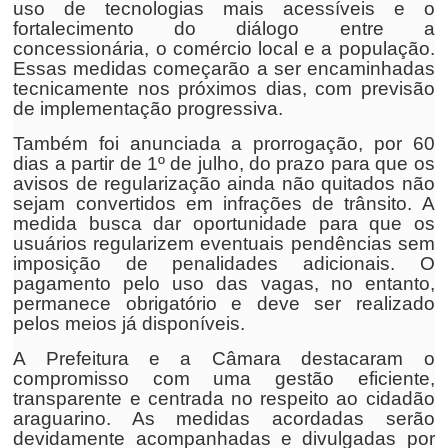
uso de tecnologias mais acessíveis e o
fortalecimento do diálogo entre a
concessionária, o comércio local e a população.
Essas medidas começarão a ser encaminhadas
tecnicamente nos próximos dias, com previsão
de implementação progressiva.
Também foi anunciada a prorrogação, por 60
dias a partir de 1º de julho, do prazo para que os
avisos de regularização ainda não quitados não
sejam convertidos em infrações de trânsito. A
medida busca dar oportunidade para que os
usuários regularizem eventuais pendências sem
imposição de penalidades adicionais. O
pagamento pelo uso das vagas, no entanto,
permanece obrigatório e deve ser realizado
pelos meios já disponíveis.
A Prefeitura e a Câmara destacaram o
compromisso com uma gestão eficiente,
transparente e centrada no respeito ao cidadão
araguarino. As medidas acordadas serão
devidamente acompanhadas e divulgadas por