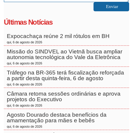
Últimas Notícias
Expocachaça reúne 2 mil rótulos em BH
qui, 6 de agosto de 2026
Missão do SINDVEL ao Vietnã busca ampliar
autonomia tecnológica do Vale da Eletrônica
qui, 6 de agosto de 2026
Tráfego na BR-365 terá fiscalização reforçada
a partir desta quinta-feira, 6 de agosto
qui, 6 de agosto de 2026
Câmara retoma sessões ordinárias e aprova
projetos do Executivo
qui, 6 de agosto de 2026
Agosto Dourado destaca benefícios da
amamentação para mães e bebês
qui, 6 de agosto de 2026