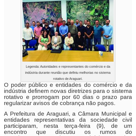
Legenda: Autoridades e representantes do comércio e da
indústria durante reunião que definiu melhorias no sistema
rotativo de Araguari.
O poder público e entidades do comércio e da
indústria definem novas diretrizes para o sistema
rotativo e prorrogam por 60 dias o prazo para
regularizar avisos de cobrança não pagos.
A Prefeitura de Araguari, a Câmara Municipal e
entidades representativas da sociedade civil
participaram, nesta terça-feira (9), de um
encontro que discutiu os rumos do