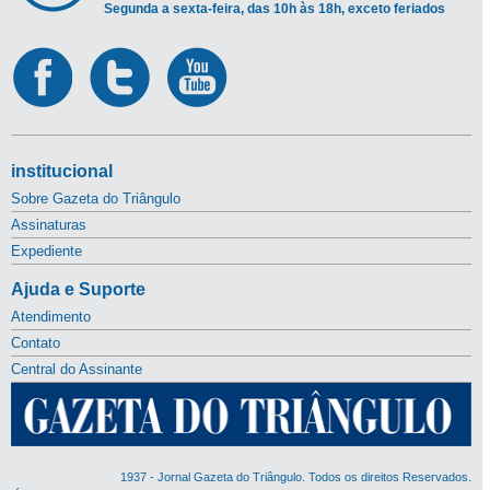
Segunda a sexta-feira, das 10h às 18h, exceto feriados
institucional
Sobre Gazeta do Triângulo
Assinaturas
Expediente
Ajuda e Suporte
Atendimento
Contato
Central do Assinante
1937 - Jornal Gazeta do Triângulo. Todos os direitos Reservados.