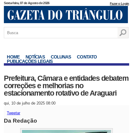
Sexta-feira, 07 de Agosto de 2026
Fazer o Login
HOME
NOTÍCIAS
COLUNAS
CONTATO
PUBLICAÇÕES LEGAIS
Prefeitura, Câmara e entidades debatem
correções e melhorias no
estacionamento rotativo de Araguari
qui, 10 de julho de 2025 08:00
Tweetar
Da Redação