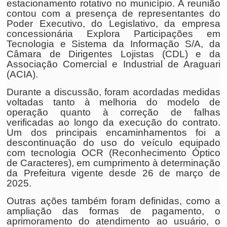
estacionamento rotativo no município. A reunião
contou com a presença de representantes do
Poder Executivo, do Legislativo, da empresa
concessionária Explora Participações em
Tecnologia e Sistema da Informação S/A, da
Câmara de Dirigentes Lojistas (CDL) e da
Associação Comercial e Industrial de Araguari
(ACIA).
Durante a discussão, foram acordadas medidas
voltadas tanto à melhoria do modelo de
operação quanto à correção de falhas
verificadas ao longo da execução do contrato.
Um dos principais encaminhamentos foi a
descontinuação do uso do veículo equipado
com tecnologia OCR (Reconhecimento Óptico
de Caracteres), em cumprimento à determinação
da Prefeitura vigente desde 26 de março de
2025.
Outras ações também foram definidas, como a
ampliação das formas de pagamento, o
aprimoramento do atendimento ao usuário, o