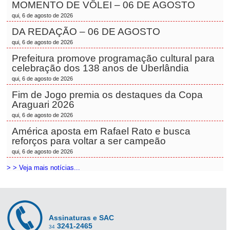
MOMENTO DE VÔLEI – 06 DE AGOSTO
qui, 6 de agosto de 2026
DA REDAÇÃO – 06 DE AGOSTO
qui, 6 de agosto de 2026
Prefeitura promove programação cultural para
celebração dos 138 anos de Uberlândia
qui, 6 de agosto de 2026
Fim de Jogo premia os destaques da Copa
Araguari 2026
qui, 6 de agosto de 2026
América aposta em Rafael Rato e busca
reforços para voltar a ser campeão
qui, 6 de agosto de 2026
> > Veja mais notícias...
Assinaturas e SAC
3241-2465
34