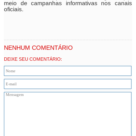
meio de campanhas informativas nos canais
oficiais.
NENHUM COMENTÁRIO
DEIXE SEU COMENTÁRIO: