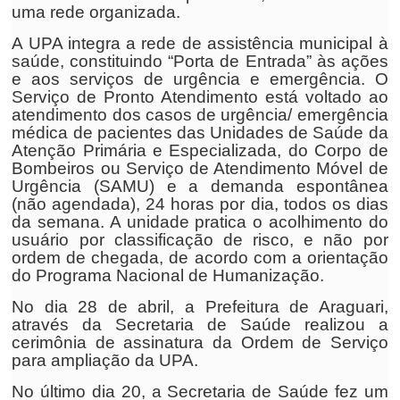
uma rede organizada.
A UPA integra a rede de assistência municipal à
saúde, constituindo “Porta de Entrada” às ações
e aos serviços de urgência e emergência. O
Serviço de Pronto Atendimento está voltado ao
atendimento dos casos de urgência/ emergência
médica de pacientes das Unidades de Saúde da
Atenção Primária e Especializada, do Corpo de
Bombeiros ou Serviço de Atendimento Móvel de
Urgência (SAMU) e a demanda espontânea
(não agendada), 24 horas por dia, todos os dias
da semana. A unidade pratica o acolhimento do
usuário por classificação de risco, e não por
ordem de chegada, de acordo com a orientação
do Programa Nacional de Humanização.
No dia 28 de abril, a Prefeitura de Araguari,
através da Secretaria de Saúde realizou a
cerimônia de assinatura da Ordem de Serviço
para ampliação da UPA.
No último dia 20, a Secretaria de Saúde fez um