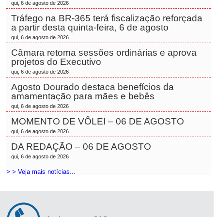
qui, 6 de agosto de 2026
Tráfego na BR-365 terá fiscalização reforçada
a partir desta quinta-feira, 6 de agosto
qui, 6 de agosto de 2026
Câmara retoma sessões ordinárias e aprova
projetos do Executivo
qui, 6 de agosto de 2026
Agosto Dourado destaca benefícios da
amamentação para mães e bebês
qui, 6 de agosto de 2026
MOMENTO DE VÔLEI – 06 DE AGOSTO
qui, 6 de agosto de 2026
DA REDAÇÃO – 06 DE AGOSTO
qui, 6 de agosto de 2026
> > Veja mais notícias...