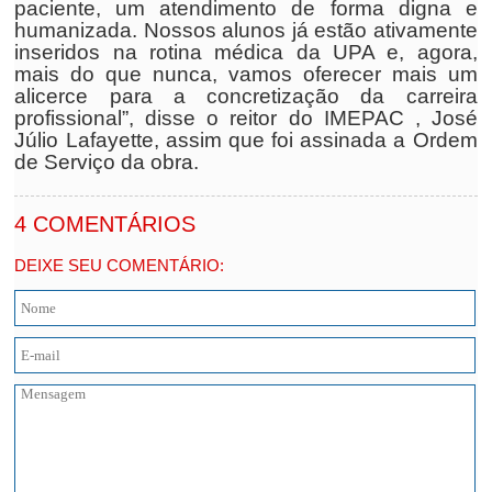
paciente, um atendimento de forma digna e
humanizada. Nossos alunos já estão ativamente
inseridos na rotina médica da UPA e, agora,
mais do que nunca, vamos oferecer mais um
alicerce para a concretização da carreira
profissional”, disse o reitor do IMEPAC , José
Júlio Lafayette, assim que foi assinada a Ordem
de Serviço da obra.
4 COMENTÁRIOS
DEIXE SEU COMENTÁRIO: