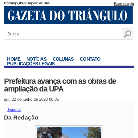
Domingo, 09 de Agosto de 2026
Fazer o Login
HOME
NOTÍCIAS
COLUNAS
CONTATO
PUBLICAÇÕES LEGAIS
Prefeitura avança com as obras de
ampliação da UPA
qui, 22 de junho de 2023 08:05
Tweetar
Da Redação