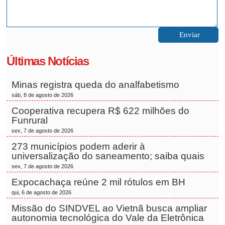
Últimas Notícias
Minas registra queda do analfabetismo
sáb, 8 de agosto de 2026
Cooperativa recupera R$ 622 milhões do
Funrural
sex, 7 de agosto de 2026
273 municípios podem aderir à
universalização do saneamento; saiba quais
sex, 7 de agosto de 2026
Expocachaça reúne 2 mil rótulos em BH
qui, 6 de agosto de 2026
Missão do SINDVEL ao Vietnã busca ampliar
autonomia tecnológica do Vale da Eletrônica