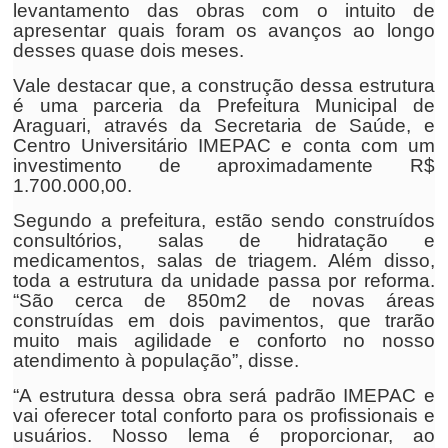
levantamento das obras com o intuito de
apresentar quais foram os avanços ao longo
desses quase dois meses.
Vale destacar que, a construção dessa estrutura
é uma parceria da Prefeitura Municipal de
Araguari, através da Secretaria de Saúde, e
Centro Universitário IMEPAC e conta com um
investimento de aproximadamente R$
1.700.000,00.
Segundo a prefeitura, estão sendo construídos
consultórios, salas de hidratação e
medicamentos, salas de triagem. Além disso,
toda a estrutura da unidade passa por reforma.
“São cerca de 850m2 de novas áreas
construídas em dois pavimentos, que trarão
muito mais agilidade e conforto no nosso
atendimento à população”, disse.
“A estrutura dessa obra será padrão IMEPAC e
vai oferecer total conforto para os profissionais e
usuários. Nosso lema é proporcionar, ao