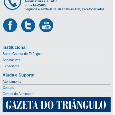
Assinaturas e SAC
3241-2465
34
Segunda a sexta-feira, das 10h às 18h, exceto feriados
institucional
Sobre Gazeta do Triângulo
Assinaturas
Expediente
Ajuda e Suporte
Atendimento
Contato
Central do Assinante