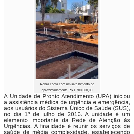
A obra conta com um investimento de
aproximadamente R$ 1.700.000,00
A Unidade de Pronto Atendimento (UPA) iniciou
a assistência médica de urgência e emergência,
aos usuários do Sistema Único de Saúde (SUS),
no dia 1º de julho de 2016. A unidade é um
elemento importante da Rede de Atenção às
Urgências. A finalidade é reunir os serviços de
saúde de média complexidade, estabelecendo