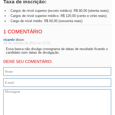
Taxa de inscrição:
· Cargos de nível superior (exceto médico): R$ 80,00 (oitenta reais);
· Cargos de nível superior médico: R$ 120,00 (cento e vinte reais);
· Cargo de nível médio: R$ 60,00 (sessenta reais)
1 COMENTÁRIO
ricardo
disse:
19 de outubro de 2016 às 13:32
Essa banca não divulga cronograma de datas de resultado ficando o
candidato sem datas de divulgação.
DEIXE SEU COMENTÁRIO: