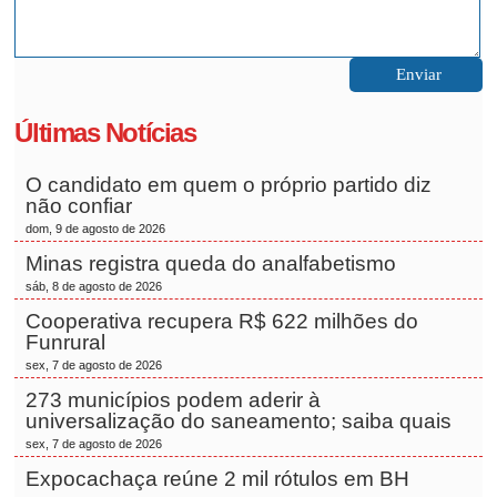
Últimas Notícias
O candidato em quem o próprio partido diz
não confiar
dom, 9 de agosto de 2026
Minas registra queda do analfabetismo
sáb, 8 de agosto de 2026
Cooperativa recupera R$ 622 milhões do
Funrural
sex, 7 de agosto de 2026
273 municípios podem aderir à
universalização do saneamento; saiba quais
sex, 7 de agosto de 2026
Expocachaça reúne 2 mil rótulos em BH