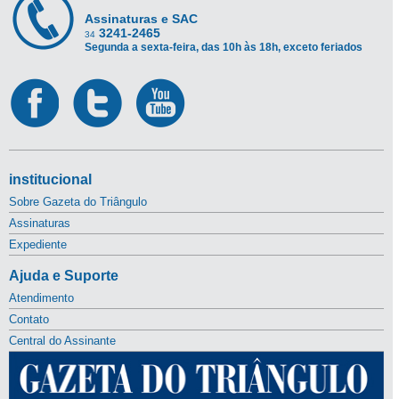
Assinaturas e SAC
3241-2465
34
Segunda a sexta-feira, das 10h às 18h, exceto feriados
institucional
Sobre Gazeta do Triângulo
Assinaturas
Expediente
Ajuda e Suporte
Atendimento
Contato
Central do Assinante