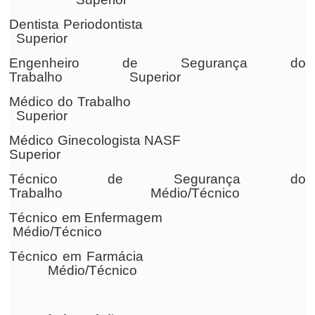
Dentista Periodontista
Superior
Engenheiro de Segurança do
Trabalho Superior
Médico do Trabalho
Superior
Médico Ginecologista NASF
Superior
Técnico de Segurança do
Trabalho Médio/Técnico
Técnico em Enfermagem
Médio/Técnico
Técnico em Farmácia
Médio/Técnico