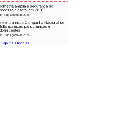
iometria amplia a segurança do
rocesso eleitoral em 2026
ua, 5 de agosto de 2026
refeitura inicia Campanha Nacional de
ultivacinação para crianças e
dolescentes
ua, 5 de agosto de 2026
 Veja mais notícias...