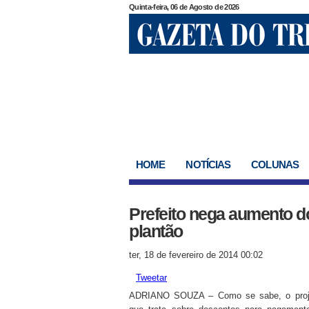
Quinta-feira, 06 de Agosto de 2026
HOME
NOTÍCIAS
COLUNAS
Prefeito nega aumento do 
plantão
ter, 18 de fevereiro de 2014 00:02
Tweetar
ADRIANO SOUZA – Como se sabe, o proje