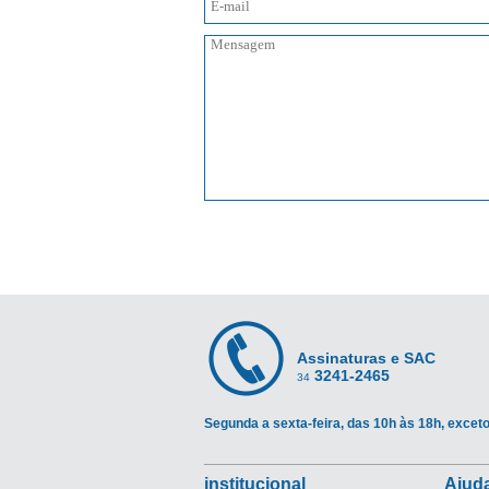
Assinaturas e SAC
3241-2465
34
Segunda a sexta-feira, das 10h às 18h, exceto
institucional
Ajuda