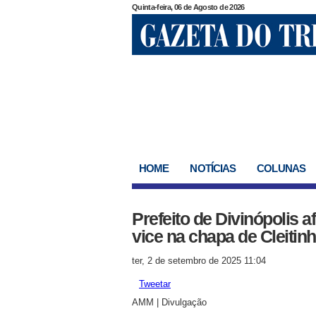
Quinta-feira, 06 de Agosto de 2026
HOME
NOTÍCIAS
COLUNAS
Prefeito de Divinópolis 
vice na chapa de Cleiti
ter, 2 de setembro de 2025 11:04
Tweetar
AMM | Divulgação