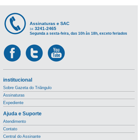
Assinaturas e SAC
3241-2465
34
Segunda a sexta-feira, das 10h às 18h, exceto feriados
institucional
Sobre Gazeta do Triângulo
Assinaturas
Expediente
Ajuda e Suporte
Atendimento
Contato
Central do Assinante