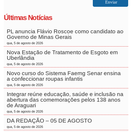
Últimas Notícias
PL anuncia Flávio Roscoe como candidato ao
Governo de Minas Gerais
qua, 5 de agosto de 2026
Nova Estação de Tratamento de Esgoto em
Uberlândia
qua, 5 de agosto de 2026
Novo curso do Sistema Faemg Senar ensina
a confeccionar roupas infantis
qua, 5 de agosto de 2026
Integrar reúne educação, saúde e inclusão na
abertura das comemorações pelos 138 anos
de Araguari
qua, 5 de agosto de 2026
DA REDAÇÃO – 05 DE AGOSTO
qua, 5 de agosto de 2026