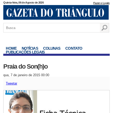
Quinta-feira, 06 de Agosto de 2026
Fazer o Login
HOME
NOTÍCIAS
COLUNAS
CONTATO
PUBLICAÇÕES LEGAIS
Praia do Son(h)o
qua, 7 de janeiro de 2015 00:00
Tweetar