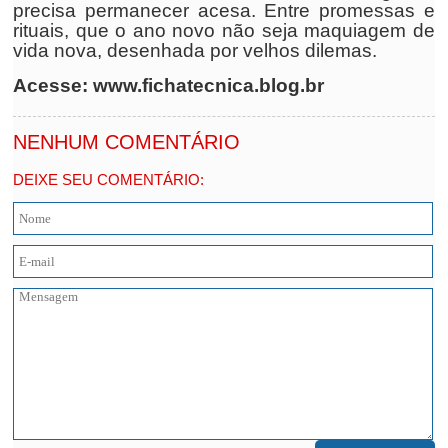
precisa permanecer acesa. Entre promessas e
rituais, que o ano novo não seja maquiagem de
vida nova, desenhada por velhos dilemas.
Acesse: www.fichatecnica.blog.br
NENHUM COMENTÁRIO
DEIXE SEU COMENTÁRIO: