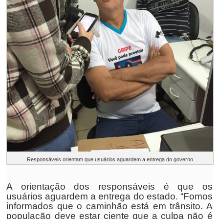
Responsáveis orientam que usuários aguardem a entrega do governo
A orientação dos responsáveis é que os
usuários aguardem a entrega do estado. “Fomos
informados que o caminhão está em trânsito. A
população deve estar ciente que a culpa não é