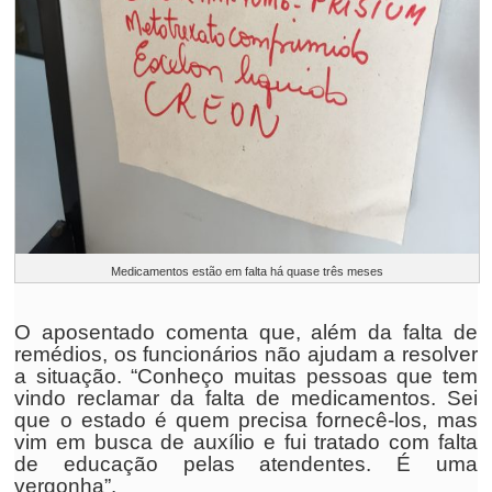
Medicamentos estão em falta há quase três meses
O aposentado comenta que, além da falta de
remédios, os funcionários não ajudam a resolver
a situação. “Conheço muitas pessoas que tem
vindo reclamar da falta de medicamentos. Sei
que o estado é quem precisa fornecê-los, mas
vim em busca de auxílio e fui tratado com falta
de educação pelas atendentes. É uma
vergonha”.