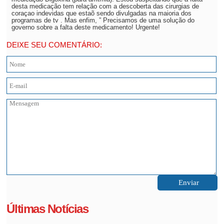
desta medicação tem relação com a descoberta das cirurgias de
coraçao indevidas que estaõ sendo divulgadas na maioria dos
programas de tv . Mas enfim, ” Precisamos de uma solução do
governo sobre a falta deste medicamento! Urgente!
DEIXE SEU COMENTÁRIO:
Últimas Notícias