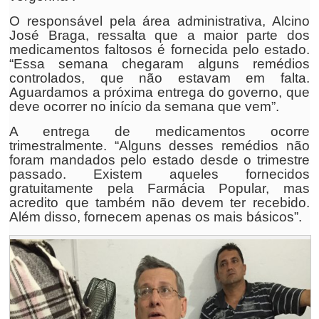
O responsável pela área administrativa, Alcino
José Braga, ressalta que a maior parte dos
medicamentos faltosos é fornecida pelo estado.
“Essa semana chegaram alguns remédios
controlados, que não estavam em falta.
Aguardamos a próxima entrega do governo, que
deve ocorrer no início da semana que vem”.
A entrega de medicamentos ocorre
trimestralmente. “Alguns desses remédios não
foram mandados pelo estado desde o trimestre
passado. Existem aqueles fornecidos
gratuitamente pela Farmácia Popular, mas
acredito que também não devem ter recebido.
Além disso, fornecem apenas os mais básicos”.