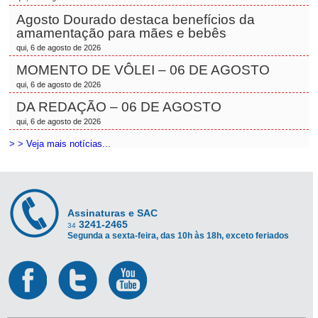
Agosto Dourado destaca benefícios da
amamentação para mães e bebês
qui, 6 de agosto de 2026
MOMENTO DE VÔLEI – 06 DE AGOSTO
qui, 6 de agosto de 2026
DA REDAÇÃO – 06 DE AGOSTO
qui, 6 de agosto de 2026
> > Veja mais notícias...
Assinaturas e SAC
3241-2465
34
Segunda a sexta-feira, das 10h às 18h, exceto feriados