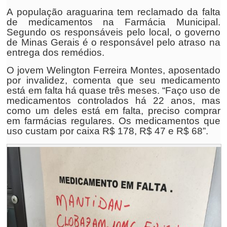
A população araguarina tem reclamado da falta
de medicamentos na Farmácia Municipal.
Segundo os responsáveis pelo local, o governo
de Minas Gerais é o responsável pelo atraso na
entrega dos remédios.
O jovem Welington Ferreira Montes, aposentado
por invalidez, comenta que seu medicamento
está em falta há quase três meses. “Faço uso de
medicamentos controlados há 22 anos, mas
como um deles está em falta, preciso comprar
em farmácias regulares. Os medicamentos que
uso custam por caixa R$ 178, R$ 47 e R$ 68”.