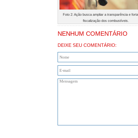
Foto 2: Ação busca ampliar a transparência e forta
fiscalização dos combustíveis.
NENHUM COMENTÁRIO
DEIXE SEU COMENTÁRIO: