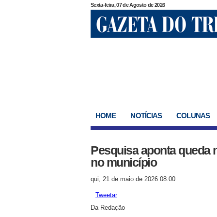
Sexta-feira, 07 de Agosto de 2026
HOME
NOTÍCIAS
COLUNAS
Pesquisa aponta queda 
no município
qui, 21 de maio de 2026 08:00
Tweetar
Da Redação