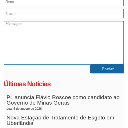
Últimas Notícias
PL anuncia Flávio Roscoe como candidato ao
Governo de Minas Gerais
qua, 5 de agosto de 2026
Nova Estação de Tratamento de Esgoto em
Uberlândia