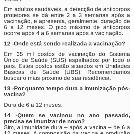
Em adultos saudáveis, a detecção de anticorpos
protetores se dá entre 2 a 3 semanas após a
vacinação, e apresenta, geralmente, duração de
6 a 12 meses. O pico máximo de anticorpos
ocorre após 4 a 6 semanas após a vacinação.
12 -Onde está sendo realizada a vacinação?
Em 65 mil postos de vacinação do Sistema
Único de Saúde (SUS) espalhados por todo o
país. Estes postos estão situados em Unidades
Básicas de Saúde (UBS). Recomendamos
buscar o mais próximo de sua residência.
13 -Por quanto tempo dura a imunização pós-
vacina?
Dura de 6 a 12 meses.
14 -Quem se vacinou no ano passado,
precisa se imunizar de novo?
Sim, a imunidade dura – após a vacina – de 6 a
12 meses. A composição da vacina e produção