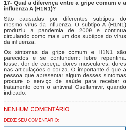
17- Qual a diferença entre a gripe comum e a
influenza A (H1N1)?
São causadas por diferentes subtipos do
mesmo vírus da influenza. O subtipo A (H1N1)
produziu a pandemia de 2009 e continua
circulando como mais um dos subtipos do vírus
da influenza.
Os sintomas da gripe comum e H1N1 são
parecidos e se confundem: febre repentina,
tosse, dor de cabeça, dores musculares, dores
nas articulações e coriza. O importante é que a
pessoa que apresentar algum desses sintomas
procure o serviço de saúde para receber o
tratamento com o antiviral Oseltamivir, quando
indicado.
NENHUM COMENTÁRIO
DEIXE SEU COMENTÁRIO: