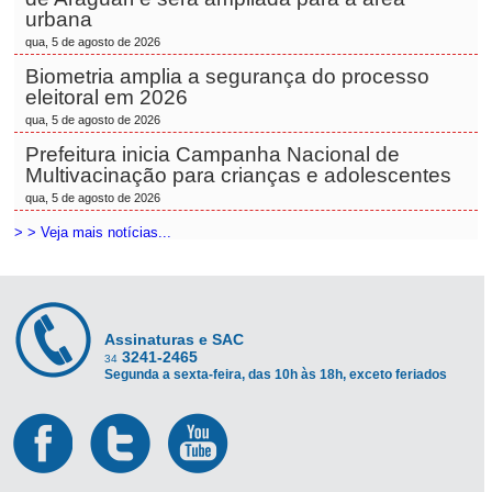
urbana
qua, 5 de agosto de 2026
Biometria amplia a segurança do processo
eleitoral em 2026
qua, 5 de agosto de 2026
Prefeitura inicia Campanha Nacional de
Multivacinação para crianças e adolescentes
qua, 5 de agosto de 2026
> > Veja mais notícias...
Assinaturas e SAC
3241-2465
34
Segunda a sexta-feira, das 10h às 18h, exceto feriados