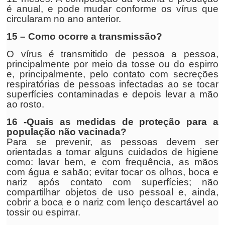
é anual, e pode mudar conforme os vírus que
circularam no ano anterior.
15 – Como ocorre a transmissão?
O vírus é transmitido de pessoa a pessoa,
principalmente por meio da tosse ou do espirro
e, principalmente, pelo contato com secreções
respiratórias de pessoas infectadas ao se tocar
superfícies contaminadas e depois levar a mão
ao rosto.
16 -Quais as medidas de proteção para a
população não vacinada?
Para se prevenir, as pessoas devem ser
orientadas a tomar alguns cuidados de higiene
como: lavar bem, e com frequência, as mãos
com água e sabão; evitar tocar os olhos, boca e
nariz após contato com superfícies; não
compartilhar objetos de uso pessoal e, ainda,
cobrir a boca e o nariz com lenço descartável ao
tossir ou espirrar.