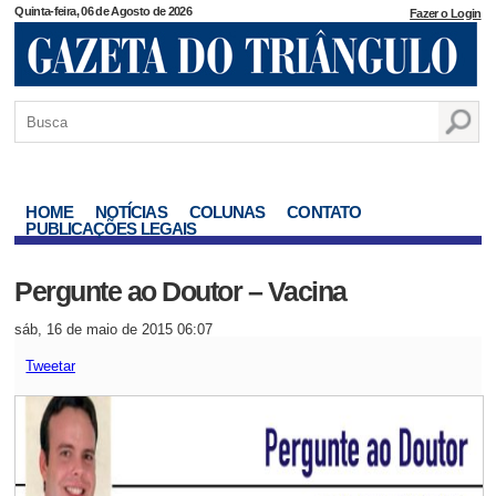
Quinta-feira, 06 de Agosto de 2026
Fazer o Login
HOME
NOTÍCIAS
COLUNAS
CONTATO
PUBLICAÇÕES LEGAIS
Pergunte ao Doutor – Vacina
sáb, 16 de maio de 2015 06:07
Tweetar