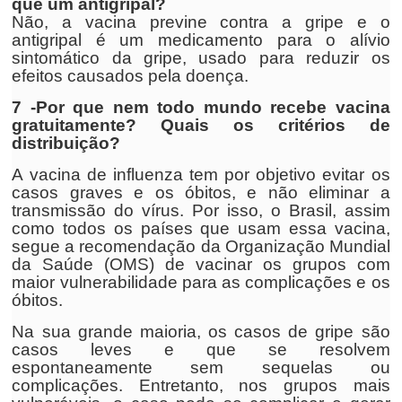
que um antigripal?
Não, a vacina previne contra a gripe e o
antigripal é um medicamento para o alívio
sintomático da gripe, usado para reduzir os
efeitos causados pela doença.
7 -Por que nem todo mundo recebe vacina
gratuitamente? Quais os critérios de
distribuição?
A vacina de influenza tem por objetivo evitar os
casos graves e os óbitos, e não eliminar a
transmissão do vírus. Por isso, o Brasil, assim
como todos os países que usam essa vacina,
segue a recomendação da Organização Mundial
da Saúde (OMS) de vacinar os grupos com
maior vulnerabilidade para as complicações e os
óbitos.
Na sua grande maioria, os casos de gripe são
casos leves e que se resolvem
espontaneamente sem sequelas ou
complicações. Entretanto, nos grupos mais