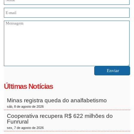
Últimas Notícias
Minas registra queda do analfabetismo
sáb, 8 de agosto de 2026
Cooperativa recupera R$ 622 milhões do
Funrural
sex, 7 de agosto de 2026