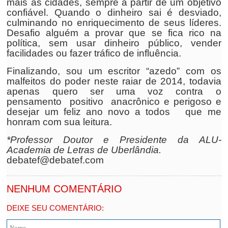
mais as cidades, sempre a partir de um objetivo
confiável. Quando o dinheiro sai é desviado,
culminando no enriquecimento de seus líderes.
Desafio alguém a provar que se fica rico na
política, sem usar dinheiro público, vender
facilidades ou fazer tráfico de influência.
Finalizando, sou um escritor “azedo” com os
malfeitos do poder neste raiar de 2014, todavia
apenas quero ser uma voz contra o
pensamento positivo anacrônico e perigoso e
desejar um feliz ano novo a todos que me
honram com sua leitura.
*Professor Doutor e Presidente da ALU-
Academia de Letras de Uberlândia.
debatef@debatef.com
NENHUM COMENTÁRIO
DEIXE SEU COMENTÁRIO: