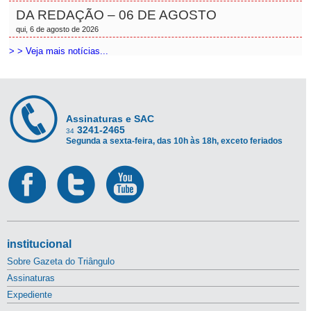
DA REDAÇÃO – 06 DE AGOSTO
qui, 6 de agosto de 2026
> > Veja mais notícias...
Assinaturas e SAC
3241-2465
34
Segunda a sexta-feira, das 10h às 18h, exceto feriados
institucional
Sobre Gazeta do Triângulo
Assinaturas
Expediente