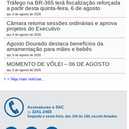
Tráfego na BR-365 terá fiscalização reforçada
a partir desta quinta-feira, 6 de agosto
qui, 6 de agosto de 2026
Câmara retoma sessões ordinárias e aprova
projetos do Executivo
qui, 6 de agosto de 2026
Agosto Dourado destaca benefícios da
amamentação para mães e bebês
qui, 6 de agosto de 2026
MOMENTO DE VÔLEI – 06 DE AGOSTO
qui, 6 de agosto de 2026
> > Veja mais notícias...
Assinaturas e SAC
3241-2465
34
Segunda a sexta-feira, das 10h às 18h, exceto feriados