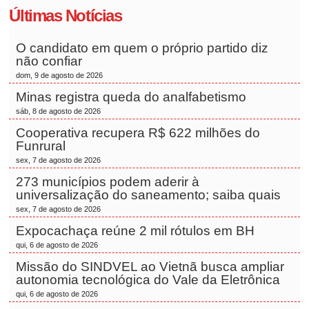
Últimas Notícias
O candidato em quem o próprio partido diz
não confiar
dom, 9 de agosto de 2026
Minas registra queda do analfabetismo
sáb, 8 de agosto de 2026
Cooperativa recupera R$ 622 milhões do
Funrural
sex, 7 de agosto de 2026
273 municípios podem aderir à
universalização do saneamento; saiba quais
sex, 7 de agosto de 2026
Expocachaça reúne 2 mil rótulos em BH
qui, 6 de agosto de 2026
Missão do SINDVEL ao Vietnã busca ampliar
autonomia tecnológica do Vale da Eletrônica
qui, 6 de agosto de 2026