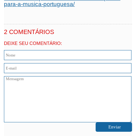
para-a-musica-portuguesa/
2 COMENTÁRIOS
DEIXE SEU COMENTÁRIO: