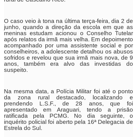
O caso veio à tona na última terça-feira, dia 2 de
junho, quando a direção da escola em que as
meninas estudam acionou o Conselho Tutelar
após relatos da irmã mais velha. Em depoimento
acompanhado por uma assistente social e por
conselheiros, a adolescente detalhou os abusos
sofridos e revelou que sua irmã mais nova, de 9
anos, também era alvo das investidas do
suspeito.
Na mesma data, a Polícia Militar foi até o ponto
da zona rural destacado, localizando e
prendendo L.S.F., de 28 anos, que foi
apresentado em Araguari, tendo a prisão
ratificada pela PCMG. No dia seguinte, o
inquérito policial foi aberto pela 16ª Delegacia de
Estrela do Sul.