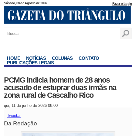
Sábado, 08 de Agosto de 2026
Fazer o Login
HOME
NOTÍCIAS
COLUNAS
CONTATO
PUBLICAÇÕES LEGAIS
PCMG indicia homem de 28 anos
acusado de estuprar duas irmãs na
zona rural de Cascalho Rico
qui, 11 de junho de 2026 08:00
Tweetar
Da Redação