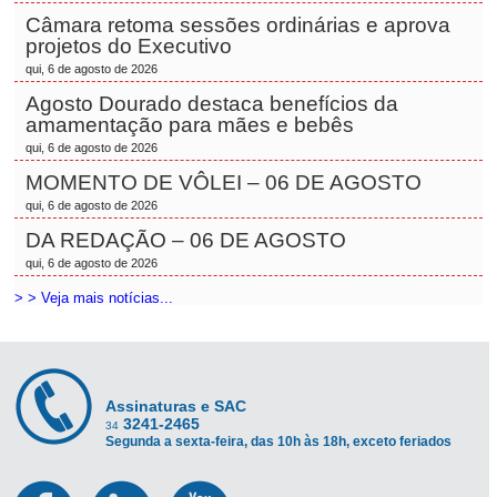
Câmara retoma sessões ordinárias e aprova
projetos do Executivo
qui, 6 de agosto de 2026
Agosto Dourado destaca benefícios da
amamentação para mães e bebês
qui, 6 de agosto de 2026
MOMENTO DE VÔLEI – 06 DE AGOSTO
qui, 6 de agosto de 2026
DA REDAÇÃO – 06 DE AGOSTO
qui, 6 de agosto de 2026
> > Veja mais notícias...
Assinaturas e SAC
3241-2465
34
Segunda a sexta-feira, das 10h às 18h, exceto feriados