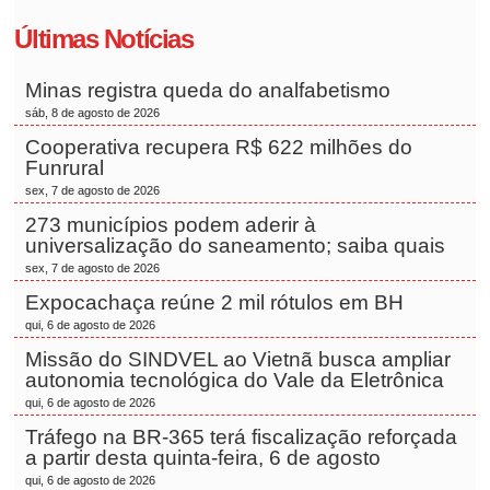
Últimas Notícias
Minas registra queda do analfabetismo
sáb, 8 de agosto de 2026
Cooperativa recupera R$ 622 milhões do
Funrural
sex, 7 de agosto de 2026
273 municípios podem aderir à
universalização do saneamento; saiba quais
sex, 7 de agosto de 2026
Expocachaça reúne 2 mil rótulos em BH
qui, 6 de agosto de 2026
Missão do SINDVEL ao Vietnã busca ampliar
autonomia tecnológica do Vale da Eletrônica
qui, 6 de agosto de 2026
Tráfego na BR-365 terá fiscalização reforçada
a partir desta quinta-feira, 6 de agosto
qui, 6 de agosto de 2026