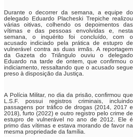
Durante o decorrer da semana, a equipe do
delegado Eduardo Placheski Trepiche realizou
várias oitivas, colhendo os depoimentos das
vítimas e das pessoas envolvidas e, nesta
semana, o inquérito foi concluído, com o
acusado indiciado pela prática de estupro de
vulnerável contra as duas irmãs. A reportagem
da Gazeta do Triângulo ouviu o delegado
Eduardo na tarde de ontem, que confirmou o
indiciamento, ressaltando que o acusado segue
preso à disposição da Justiça.
A Polícia Militar, no dia da prisão, confirmou que
L.S.F. possui registros criminais, incluindo
passagens por tráfico de drogas (2014, 2017 e
2018), furto (2022) e outro registro pelo crime de
estupro de vulnerável no ano de 2012. Ele é
primo das vítimas e estava morando de favor na
mesma propriedade da família.