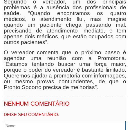
Segundo o vereador, um dos principais
problemas é a ausência dos profissionais de
saúde. “Quando encontramos os quatro
médicos, o atendimento flui, mas imagine
quando um paciente chega passando mal,
precisando de atendimento imediato, e tem
apenas dois médicos, que estão ocupados com
outros pacientes”.
O vereador comenta que o próximo passo é
agendar uma reunião com a Promotoria.
“Estamos tentando buscar uma força maior,
porque o poder do vereador é bastante limitado.
Queremos ajudar a promotoria com informações,
ou mesmo provas contundentes, de que o
Pronto Socorro precisa de melhorias”.
NENHUM COMENTÁRIO
DEIXE SEU COMENTÁRIO: