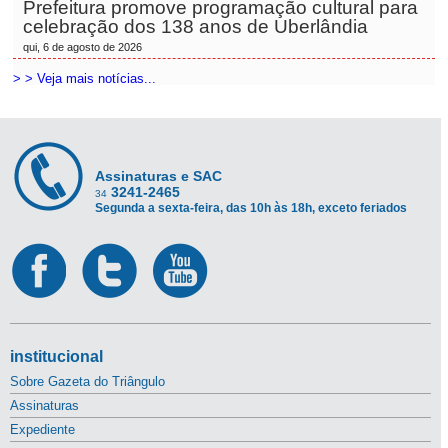
Prefeitura promove programação cultural para
celebração dos 138 anos de Uberlândia
qui, 6 de agosto de 2026
> > Veja mais notícias...
Assinaturas e SAC
3241-2465
34
Segunda a sexta-feira, das 10h às 18h, exceto feriados
institucional
Sobre Gazeta do Triângulo
Assinaturas
Expediente