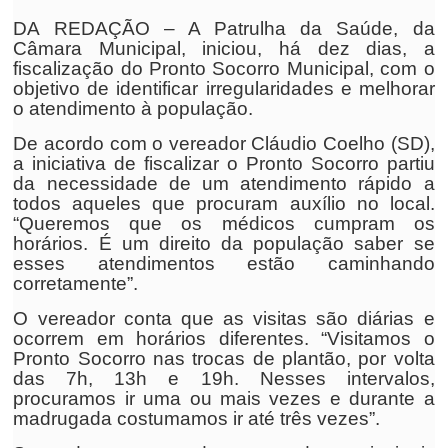
DA REDAÇÃO – A Patrulha da Saúde, da
Câmara Municipal, iniciou, há dez dias, a
fiscalização do Pronto Socorro Municipal, com o
objetivo de identificar irregularidades e melhorar
o atendimento à população.
De acordo com o vereador Cláudio Coelho (SD),
a iniciativa de fiscalizar o Pronto Socorro partiu
da necessidade de um atendimento rápido a
todos aqueles que procuram auxílio no local.
“Queremos que os médicos cumpram os
horários. É um direito da população saber se
esses atendimentos estão caminhando
corretamente”.
O vereador conta que as visitas são diárias e
ocorrem em horários diferentes. “Visitamos o
Pronto Socorro nas trocas de plantão, por volta
das 7h, 13h e 19h. Nesses intervalos,
procuramos ir uma ou mais vezes e durante a
madrugada costumamos ir até três vezes”.