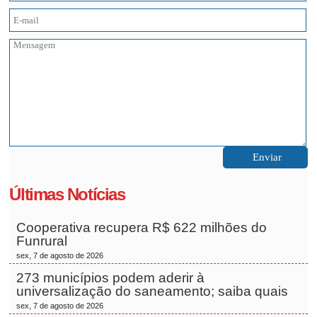
Últimas Notícias
Cooperativa recupera R$ 622 milhões do
Funrural
sex, 7 de agosto de 2026
273 municípios podem aderir à
universalização do saneamento; saiba quais
sex, 7 de agosto de 2026