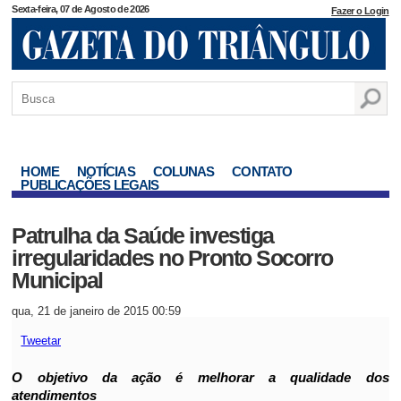
Sexta-feira, 07 de Agosto de 2026
Fazer o Login
HOME
NOTÍCIAS
COLUNAS
CONTATO
PUBLICAÇÕES LEGAIS
Patrulha da Saúde investiga
irregularidades no Pronto Socorro
Municipal
qua, 21 de janeiro de 2015 00:59
Tweetar
O objetivo da ação é melhorar a qualidade dos
atendimentos