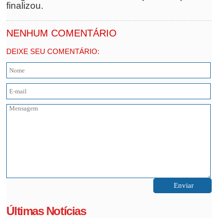
finalizou.
NENHUM COMENTÁRIO
DEIXE SEU COMENTÁRIO:
Últimas Notícias