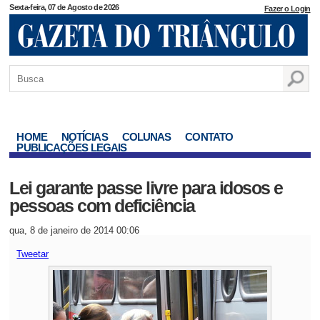
Sexta-feira, 07 de Agosto de 2026
Fazer o Login
HOME
NOTÍCIAS
COLUNAS
CONTATO
PUBLICAÇÕES LEGAIS
Lei garante passe livre para idosos e
pessoas com deficiência
qua, 8 de janeiro de 2014 00:06
Tweetar