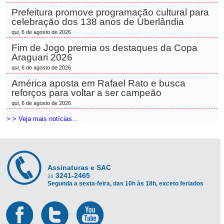
Prefeitura promove programação cultural para
celebração dos 138 anos de Uberlândia
qui, 6 de agosto de 2026
Fim de Jogo premia os destaques da Copa
Araguari 2026
qui, 6 de agosto de 2026
América aposta em Rafael Rato e busca
reforços para voltar a ser campeão
qui, 6 de agosto de 2026
> > Veja mais notícias...
Assinaturas e SAC
3241-2465
34
Segunda a sexta-feira, das 10h às 18h, exceto feriados