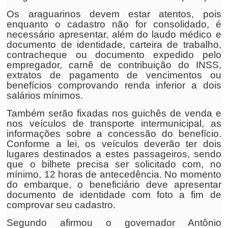
Os araguarinos devem estar atentos, pois
enquanto o cadastro não for consolidado, é
necessário apresentar, além do laudo médico e
documento de identidade, carteira de trabalho,
contracheque ou documento expedido pelo
empregador, carnê de contribuição do INSS,
extratos de pagamento de vencimentos ou
benefícios comprovando renda inferior a dois
salários mínimos.
Também serão fixadas nos guichês de venda e
nos veículos de transporte intermunicipal, as
informações sobre a concessão do benefício.
Conforme a lei, os veículos deverão ter dois
lugares destinados a estes passageiros, sendo
que o bilhete precisa ser solicitado com, no
mínimo, 12 horas de antecedência. No momento
do embarque, o beneficiário deve apresentar
documento de identidade com foto a fim de
comprovar seu cadastro.
Segundo afirmou o governador Antônio