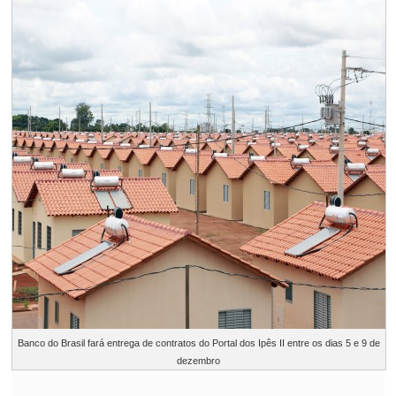
Banco do Brasil fará entrega de contratos do Portal dos Ipês II entre os dias 5 e 9 de
dezembro