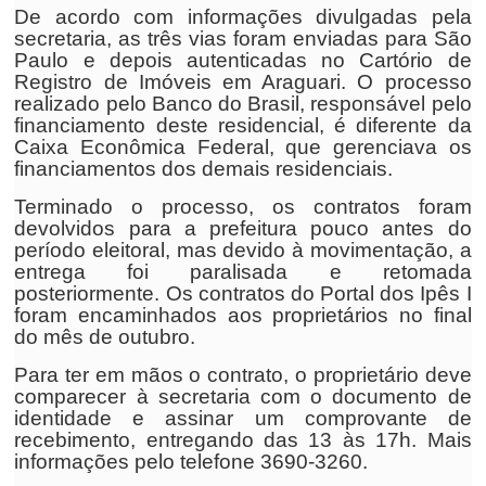
De acordo com informações divulgadas pela
secretaria, as três vias foram enviadas para São
Paulo e depois autenticadas no Cartório de
Registro de Imóveis em Araguari. O processo
realizado pelo Banco do Brasil, responsável pelo
financiamento deste residencial, é diferente da
Caixa Econômica Federal, que gerenciava os
financiamentos dos demais residenciais.
Terminado o processo, os contratos foram
devolvidos para a prefeitura pouco antes do
período eleitoral, mas devido à movimentação, a
entrega foi paralisada e retomada
posteriormente. Os contratos do Portal dos Ipês I
foram encaminhados aos proprietários no final
do mês de outubro.
Para ter em mãos o contrato, o proprietário deve
comparecer à secretaria com o documento de
identidade e assinar um comprovante de
recebimento, entregando das 13 às 17h. Mais
informações pelo telefone 3690-3260.