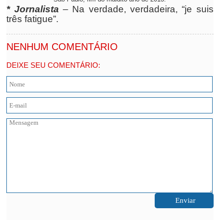
* Jornalista
– Na verdade, verdadeira, “je suis
três fatigue”.
NENHUM COMENTÁRIO
DEIXE SEU COMENTÁRIO: