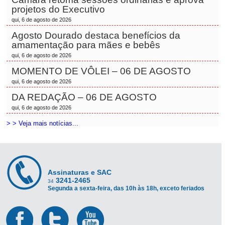
projetos do Executivo
qui, 6 de agosto de 2026
Agosto Dourado destaca benefícios da
amamentação para mães e bebês
qui, 6 de agosto de 2026
MOMENTO DE VÔLEI – 06 DE AGOSTO
qui, 6 de agosto de 2026
DA REDAÇÃO – 06 DE AGOSTO
qui, 6 de agosto de 2026
> > Veja mais notícias...
Assinaturas e SAC
3241-2465
34
Segunda a sexta-feira, das 10h às 18h, exceto feriados