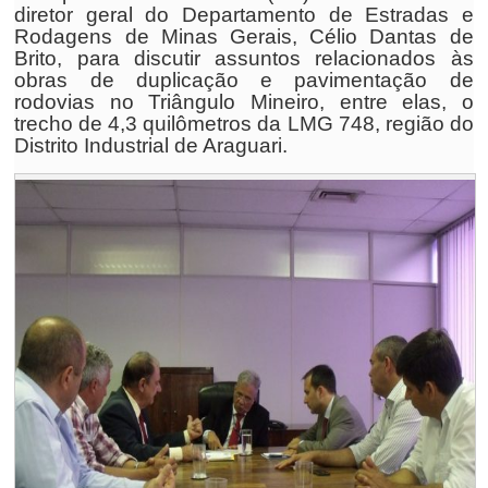
diretor geral do Departamento de Estradas e
Rodagens de Minas Gerais, Célio Dantas de
Brito, para discutir assuntos relacionados às
obras de duplicação e pavimentação de
rodovias no Triângulo Mineiro, entre elas, o
trecho de 4,3 quilômetros da LMG 748, região do
Distrito Industrial de Araguari.