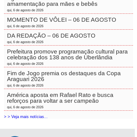
amamentação para mães e bebês
qui, 6 de agosto de 2026
MOMENTO DE VÔLEI – 06 DE AGOSTO
qui, 6 de agosto de 2026
DA REDAÇÃO – 06 DE AGOSTO
qui, 6 de agosto de 2026
Prefeitura promove programação cultural para
celebração dos 138 anos de Uberlândia
qui, 6 de agosto de 2026
Fim de Jogo premia os destaques da Copa
Araguari 2026
qui, 6 de agosto de 2026
América aposta em Rafael Rato e busca
reforços para voltar a ser campeão
qui, 6 de agosto de 2026
> > Veja mais notícias...