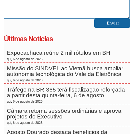
Últimas Notícias
Expocachaça reúne 2 mil rótulos em BH
qui, 6 de agosto de 2026
Missão do SINDVEL ao Vietnã busca ampliar
autonomia tecnológica do Vale da Eletrônica
qui, 6 de agosto de 2026
Tráfego na BR-365 terá fiscalização reforçada
a partir desta quinta-feira, 6 de agosto
qui, 6 de agosto de 2026
Câmara retoma sessões ordinárias e aprova
projetos do Executivo
qui, 6 de agosto de 2026
Agosto Dourado destaca benefícios da