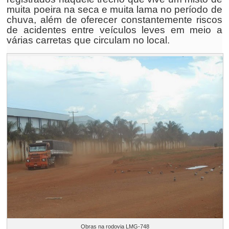
muita poeira na seca e muita lama no período de
chuva, além de oferecer constantemente riscos
de acidentes entre veículos leves em meio a
várias carretas que circulam no local.
Obras na rodovia LMG-748