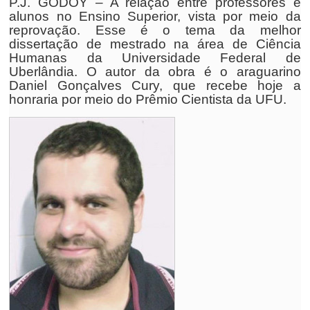
P.J. GODOY – A relação entre professores e
alunos no Ensino Superior, vista por meio da
reprovação. Esse é o tema da melhor
dissertação de mestrado na área de Ciência
Humanas da Universidade Federal de
Uberlândia. O autor da obra é o araguarino
Daniel Gonçalves Cury, que recebe hoje a
honraria por meio do Prêmio Cientista da UFU.