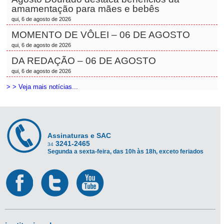
amamentação para mães e bebês
qui, 6 de agosto de 2026
MOMENTO DE VÔLEI – 06 DE AGOSTO
qui, 6 de agosto de 2026
DA REDAÇÃO – 06 DE AGOSTO
qui, 6 de agosto de 2026
> > Veja mais notícias...
Assinaturas e SAC
3241-2465
34
Segunda a sexta-feira, das 10h às 18h, exceto feriados