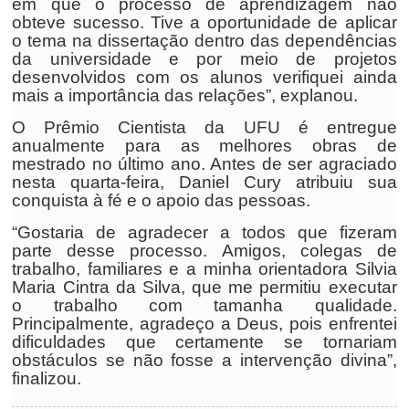
em que o processo de aprendizagem não
obteve sucesso. Tive a oportunidade de aplicar
o tema na dissertação dentro das dependências
da universidade e por meio de projetos
desenvolvidos com os alunos verifiquei ainda
mais a importância das relações”, explanou.
O Prêmio Cientista da UFU é entregue
anualmente para as melhores obras de
mestrado no último ano. Antes de ser agraciado
nesta quarta-feira, Daniel Cury atribuiu sua
conquista à fé e o apoio das pessoas.
“Gostaria de agradecer a todos que fizeram
parte desse processo. Amigos, colegas de
trabalho, familiares e a minha orientadora Silvia
Maria Cintra da Silva, que me permitiu executar
o trabalho com tamanha qualidade.
Principalmente, agradeço a Deus, pois enfrentei
dificuldades que certamente se tornariam
obstáculos se não fosse a intervenção divina”,
finalizou.