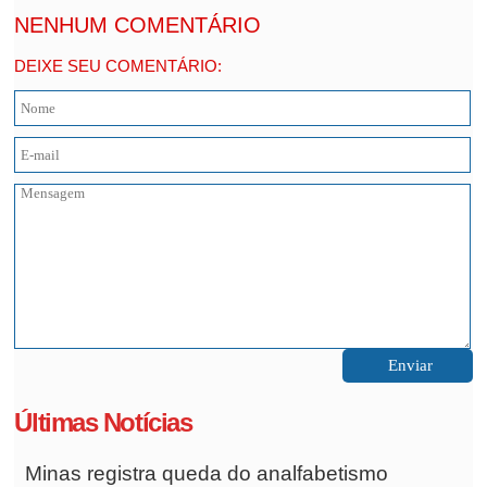
NENHUM COMENTÁRIO
DEIXE SEU COMENTÁRIO:
Últimas Notícias
Minas registra queda do analfabetismo