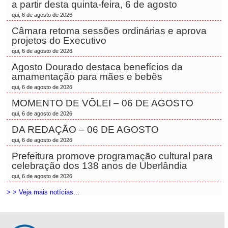
a partir desta quinta-feira, 6 de agosto
qui, 6 de agosto de 2026
Câmara retoma sessões ordinárias e aprova
projetos do Executivo
qui, 6 de agosto de 2026
Agosto Dourado destaca benefícios da
amamentação para mães e bebês
qui, 6 de agosto de 2026
MOMENTO DE VÔLEI – 06 DE AGOSTO
qui, 6 de agosto de 2026
DA REDAÇÃO – 06 DE AGOSTO
qui, 6 de agosto de 2026
Prefeitura promove programação cultural para
celebração dos 138 anos de Uberlândia
qui, 6 de agosto de 2026
> > Veja mais notícias...