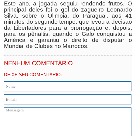
Este ano, a jogada seguiu rendendo frutos. O
principal deles foi o gol do zagueiro Leonardo
Silva, sobre o Olimpia, do Paraguai, aos 41
minutos do segundo tempo, que levou a decisão
da Libertadores para a prorrogação e, depois,
para os pênaltis, quando o Galo conquistou a
América e garantiu o direito de disputar o
Mundial de Clubes no Marrocos.
NENHUM COMENTÁRIO
DEIXE SEU COMENTÁRIO: