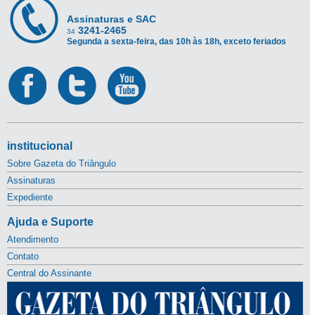
Assinaturas e SAC
3241-2465
34
Segunda a sexta-feira, das 10h às 18h, exceto feriados
institucional
Sobre Gazeta do Triângulo
Assinaturas
Expediente
Ajuda e Suporte
Atendimento
Contato
Central do Assinante