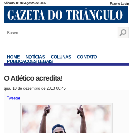
Sábado, 08 de Agosto de 2026
Fazer o Login
HOME
NOTÍCIAS
COLUNAS
CONTATO
PUBLICAÇÕES LEGAIS
O Atlético acredita!
qua, 18 de dezembro de 2013 00:45
Tweetar