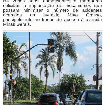
Há vários anos, comerciantes e moradores
solicitam a implantação de mecanismos que
possam minimizar o número de acidentes
ocorridos na avenida Mato Grosso,
principalmente no trecho de acesso à avenida
Minas Gerais.