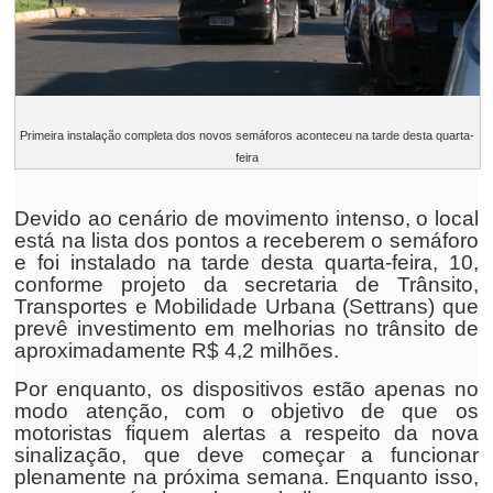
Primeira instalação completa dos novos semáforos aconteceu na tarde desta quarta-
feira
Devido ao cenário de movimento intenso, o local
está na lista dos pontos a receberem o semáforo
e foi instalado na tarde desta quarta-feira, 10,
conforme projeto da secretaria de Trânsito,
Transportes e Mobilidade Urbana (Settrans) que
prevê investimento em melhorias no trânsito de
aproximadamente R$ 4,2 milhões.
Por enquanto, os dispositivos estão apenas no
modo atenção, com o objetivo de que os
motoristas fiquem alertas a respeito da nova
sinalização, que deve começar a funcionar
plenamente na próxima semana. Enquanto isso,