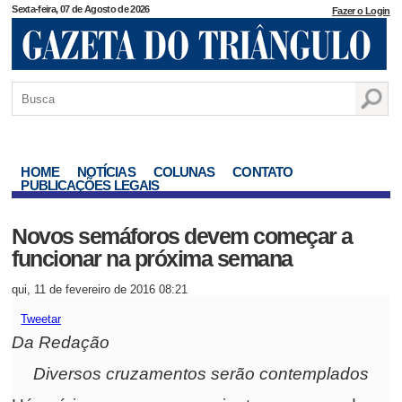
Sexta-feira, 07 de Agosto de 2026
Fazer o Login
HOME
NOTÍCIAS
COLUNAS
CONTATO
PUBLICAÇÕES LEGAIS
Novos semáforos devem começar a
funcionar na próxima semana
qui, 11 de fevereiro de 2016 08:21
Tweetar
Da Redação
Diversos cruzamentos serão contemplados