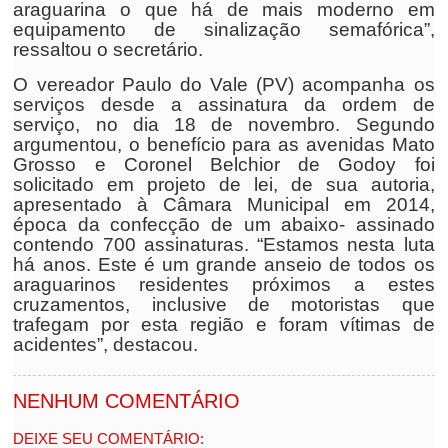
araguarina o que há de mais moderno em
equipamento de sinalização semafórica”,
ressaltou o secretário.
O vereador Paulo do Vale (PV) acompanha os
serviços desde a assinatura da ordem de
serviço, no dia 18 de novembro. Segundo
argumentou, o benefício para as avenidas Mato
Grosso e Coronel Belchior de Godoy foi
solicitado em projeto de lei, de sua autoria,
apresentado à Câmara Municipal em 2014,
época da confecção de um abaixo- assinado
contendo 700 assinaturas. “Estamos nesta luta
há anos. Este é um grande anseio de todos os
araguarinos residentes próximos a estes
cruzamentos, inclusive de motoristas que
trafegam por esta região e foram vítimas de
acidentes”, destacou.
NENHUM COMENTÁRIO
DEIXE SEU COMENTÁRIO: