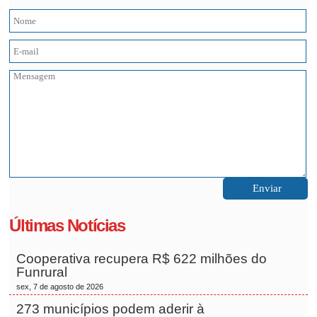
Últimas Notícias
Cooperativa recupera R$ 622 milhões do
Funrural
sex, 7 de agosto de 2026
273 municípios podem aderir à