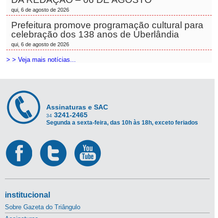
qui, 6 de agosto de 2026
Prefeitura promove programação cultural para
celebração dos 138 anos de Uberlândia
qui, 6 de agosto de 2026
> > Veja mais notícias...
Assinaturas e SAC
3241-2465
34
Segunda a sexta-feira, das 10h às 18h, exceto feriados
institucional
Sobre Gazeta do Triângulo