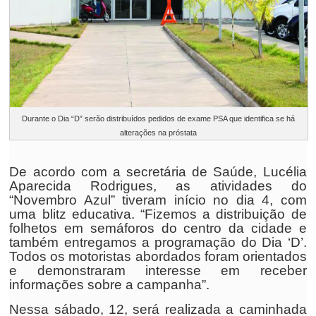
Durante o Dia “D” serão distribuídos pedidos de exame PSA que identifica se há
alterações na próstata
De acordo com a secretária de Saúde, Lucélia
Aparecida Rodrigues, as atividades do
“Novembro Azul” tiveram início no dia 4, com
uma blitz educativa. “Fizemos a distribuição de
folhetos em semáforos do centro da cidade e
também entregamos a programação do Dia ‘D’.
Todos os motoristas abordados foram orientados
e demonstraram interesse em receber
informações sobre a campanha”.
Nessa sábado, 12, será realizada a caminhada