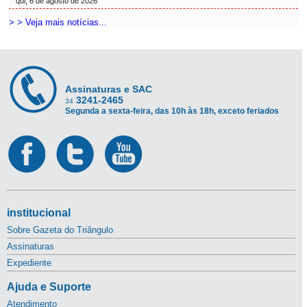
qui, 6 de agosto de 2026
> > Veja mais notícias...
Assinaturas e SAC
3241-2465
34
Segunda a sexta-feira, das 10h às 18h, exceto feriados
institucional
Sobre Gazeta do Triângulo
Assinaturas
Expediente
Ajuda e Suporte
Atendimento