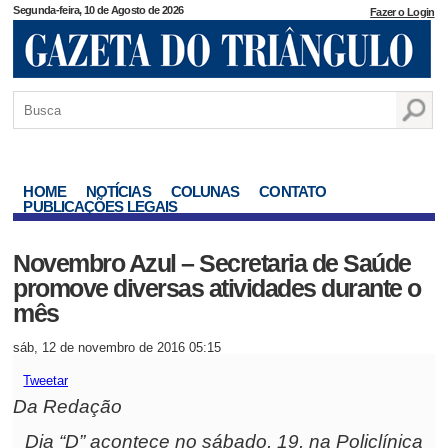
Segunda-feira, 10 de Agosto de 2026
Fazer o Login
HOME
NOTÍCIAS
COLUNAS
CONTATO
PUBLICAÇÕES LEGAIS
Novembro Azul – Secretaria de Saúde
promove diversas atividades durante o
mês
sáb, 12 de novembro de 2016 05:15
Tweetar
Da Redação
Dia “D” acontece no sábado, 19, na Policlínica