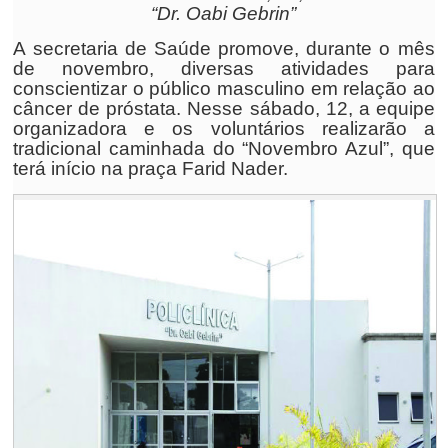
“Dr. Oabi Gebrin”
A secretaria de Saúde promove, durante o mês
de novembro, diversas atividades para
conscientizar o público masculino em relação ao
câncer de próstata. Nesse sábado, 12, a equipe
organizadora e os voluntários realizarão a
tradicional caminhada do “Novembro Azul”, que
terá início na praça Farid Nader.