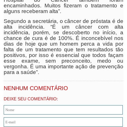
encaminhados. Muitos fizeram o tratamento e
alguns receberam alta”.
Segundo a secretária, o câncer de próstata é de
alta incidência. “É um câncer com alta
incidência, porém, se descoberto no início, a
chance de cura é de 100%. É inconcebível nos
dias de hoje que um homem perca a vida por
falta de um tratamento que tem resultados tão
positivos, por isso é essencial que todos façam
esse exame, sem preconceito, medo ou
vergonha. É uma importante ação de prevenção
para a saúde”.
NENHUM COMENTÁRIO
DEIXE SEU COMENTÁRIO: