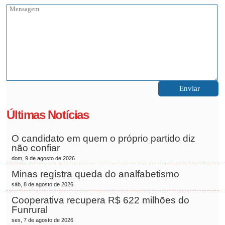
Últimas Notícias
O candidato em quem o próprio partido diz
não confiar
dom, 9 de agosto de 2026
Minas registra queda do analfabetismo
sáb, 8 de agosto de 2026
Cooperativa recupera R$ 622 milhões do
Funrural
sex, 7 de agosto de 2026