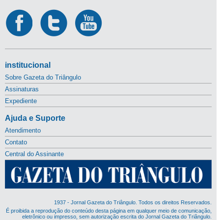
institucional
Sobre Gazeta do Triângulo
Assinaturas
Expediente
Ajuda e Suporte
Atendimento
Contato
Central do Assinante
1937 - Jornal Gazeta do Triângulo. Todos os direitos Reservados.
É proibida a reprodução do conteúdo desta página em qualquer meio de comunicação,
eletrônico ou impresso, sem autorização escrita do Jornal Gazeta do Triângulo.