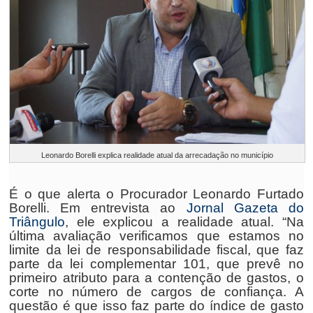
Leonardo Borelli explica realidade atual da arrecadação no município
É o que alerta o Procurador Leonardo Furtado
Borelli. Em entrevista ao
Jornal Gazeta do
Triângulo
, ele explicou a realidade atual. “Na
última avaliação verificamos que estamos no
limite da lei de responsabilidade fiscal, que faz
parte da lei complementar 101, que prevê no
primeiro atributo para a contenção de gastos, o
corte no número de cargos de confiança. A
questão é que isso faz parte do índice de gasto