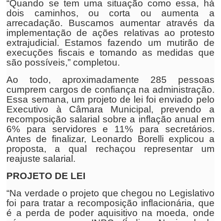
“Quando se tem uma situação como essa, há
dois caminhos, ou corta ou aumenta a
arrecadação. Buscamos aumentar através da
implementação de ações relativas ao protesto
extrajudicial. Estamos fazendo um mutirão de
execuções fiscais e tomando as medidas que
são possíveis,” completou.
Ao todo, aproximadamente 285 pessoas
cumprem cargos de confiança na administração.
Essa semana, um projeto de lei foi enviado pelo
Executivo à Câmara Municipal, prevendo a
recomposição salarial sobre a inflação anual em
6% para servidores e 11% para secretários.
Antes de finalizar, Leonardo Borelli explicou a
proposta, a qual rechaçou representar um
reajuste salarial.
PROJETO DE LEI
“Na verdade o projeto que chegou no Legislativo
foi para tratar a recomposição inflacionária, que
é a perda de poder aquisitivo na moeda, onde