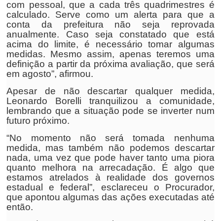
com pessoal, que a cada três quadrimestres é
calculado. Serve como um alerta para que a
conta da prefeitura não seja reprovada
anualmente. Caso seja constatado que está
acima do limite, é necessário tomar algumas
medidas. Mesmo assim, apenas teremos uma
definição a partir da próxima avaliação, que será
em agosto”, afirmou.
Apesar de não descartar qualquer medida,
Leonardo Borelli tranquilizou a comunidade,
lembrando que a situação pode se inverter num
futuro próximo.
“No momento não será tomada nenhuma
medida, mas também não podemos descartar
nada, uma vez que pode haver tanto uma piora
quanto melhora na arrecadação. É algo que
estamos atrelados à realidade dos governos
estadual e federal”, esclareceu o Procurador,
que apontou algumas das ações executadas até
então.