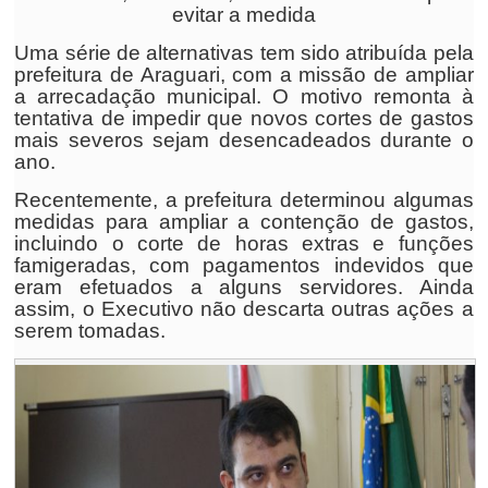
evitar a medida
Uma série de alternativas tem sido atribuída pela
prefeitura de Araguari, com a missão de ampliar
a arrecadação municipal. O motivo remonta à
tentativa de impedir que novos cortes de gastos
mais severos sejam desencadeados durante o
ano.
Recentemente, a prefeitura determinou algumas
medidas para ampliar a contenção de gastos,
incluindo o corte de horas extras e funções
famigeradas, com pagamentos indevidos que
eram efetuados a alguns servidores. Ainda
assim, o Executivo não descarta outras ações a
serem tomadas.