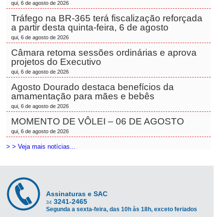
qui, 6 de agosto de 2026
Tráfego na BR-365 terá fiscalização reforçada
a partir desta quinta-feira, 6 de agosto
qui, 6 de agosto de 2026
Câmara retoma sessões ordinárias e aprova
projetos do Executivo
qui, 6 de agosto de 2026
Agosto Dourado destaca benefícios da
amamentação para mães e bebês
qui, 6 de agosto de 2026
MOMENTO DE VÔLEI – 06 DE AGOSTO
qui, 6 de agosto de 2026
> > Veja mais notícias...
Assinaturas e SAC
3241-2465
34
Segunda a sexta-feira, das 10h às 18h, exceto feriados