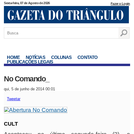
Sexta-feira, 07 de Agosto de 2026
Fazer o Login
HOME
NOTÍCIAS
COLUNAS
CONTATO
PUBLICAÇÕES LEGAIS
No Comando_
qui, 5 de junho de 2014 00:01
Tweetar
CULT