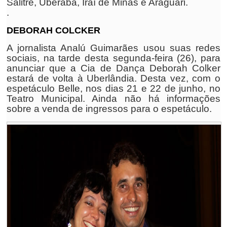
Salitre, Uberaba, Iraí de Minas e Araguari.
.
DEBORAH COLCKER
A jornalista Analú Guimarães usou suas redes
sociais, na tarde desta segunda-feira (26), para
anunciar que a Cia de Dança Deborah Colker
estará de volta à Uberlândia. Desta vez, com o
espetáculo Belle, nos dias 21 e 22 de junho, no
Teatro Municipal. Ainda não há informações
sobre a venda de ingressos para o espetáculo.