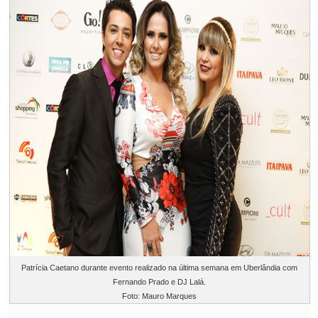
Patrícia Caetano durante evento realizado na última semana em Uberlândia com
Fernando Prado e DJ Lalá.
Foto: Mauro Marques