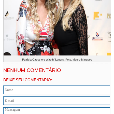
Patrícia Caetano e Wasthí Lauers. Foto: Mauro Marques
NENHUM COMENTÁRIO
DEIXE SEU COMENTÁRIO: