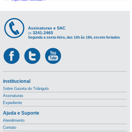
Assinaturas e SAC
3241-2465
34
Segunda a sexta-feira, das 10h às 18h, exceto feriados
institucional
Sobre Gazeta do Triângulo
Assinaturas
Expediente
Ajuda e Suporte
Atendimento
Contato