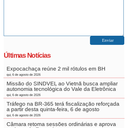
Últimas Notícias
Expocachaça reúne 2 mil rótulos em BH
qui, 6 de agosto de 2026
Missão do SINDVEL ao Vietnã busca ampliar
autonomia tecnológica do Vale da Eletrônica
qui, 6 de agosto de 2026
Tráfego na BR-365 terá fiscalização reforçada
a partir desta quinta-feira, 6 de agosto
qui, 6 de agosto de 2026
Câmara retoma sessões ordinárias e aprova