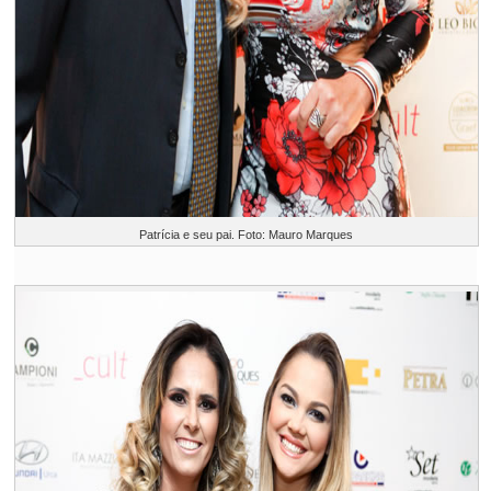
Patrícia e seu pai. Foto: Mauro Marques