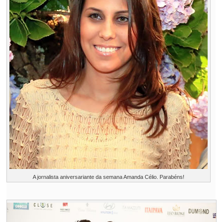
A jornalista aniversariante da semana Amanda Célio. Parabéns!