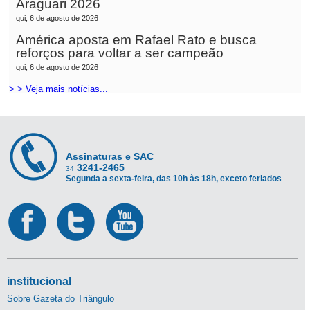
Araguari 2026
qui, 6 de agosto de 2026
América aposta em Rafael Rato e busca
reforços para voltar a ser campeão
qui, 6 de agosto de 2026
> > Veja mais notícias...
Assinaturas e SAC
3241-2465
34
Segunda a sexta-feira, das 10h às 18h, exceto feriados
institucional
Sobre Gazeta do Triângulo