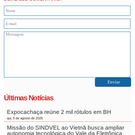
Últimas Notícias
Expocachaça reúne 2 mil rótulos em BH
qui, 6 de agosto de 2026
Missão do SINDVEL ao Vietnã busca ampliar
autonomia tecnológica do Vale da Eletrônica