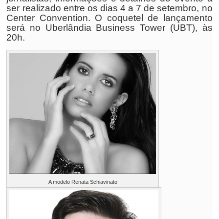
ser realizado entre os dias 4 a 7 de setembro, no
Center Convention. O coquetel de lançamento
será no Uberlândia Business Tower (UBT), às
20h.
A modelo Renata Schiavinato