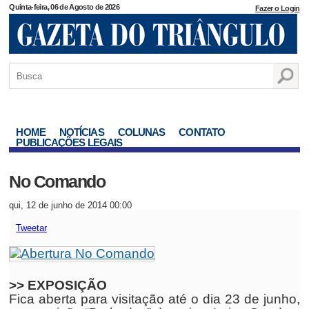
Quinta-feira, 06 de Agosto de 2026
Fazer o Login
HOME
NOTÍCIAS
COLUNAS
CONTATO
PUBLICAÇÕES LEGAIS
No Comando
qui, 12 de junho de 2014 00:00
Tweetar
>> EXPOSIÇÃO
Fica aberta para visitação até o dia 23 de junho,