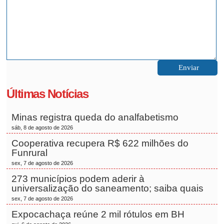
Últimas Notícias
Minas registra queda do analfabetismo
sáb, 8 de agosto de 2026
Cooperativa recupera R$ 622 milhões do
Funrural
sex, 7 de agosto de 2026
273 municípios podem aderir à
universalização do saneamento; saiba quais
sex, 7 de agosto de 2026
Expocachaça reúne 2 mil rótulos em BH