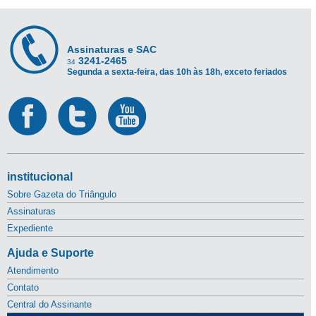
Assinaturas e SAC
3241-2465
34
Segunda a sexta-feira, das 10h às 18h, exceto feriados
institucional
Sobre Gazeta do Triângulo
Assinaturas
Expediente
Ajuda e Suporte
Atendimento
Contato
Central do Assinante