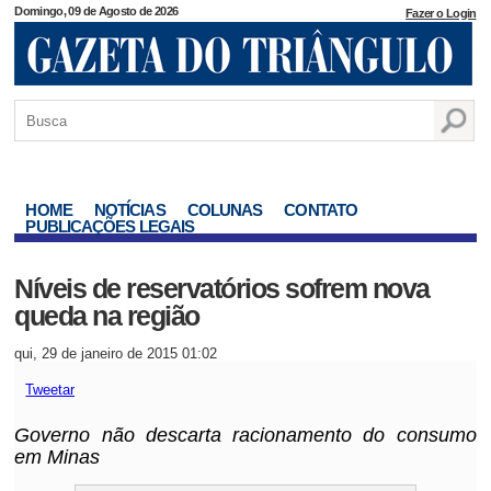
Domingo, 09 de Agosto de 2026
Fazer o Login
HOME
NOTÍCIAS
COLUNAS
CONTATO
PUBLICAÇÕES LEGAIS
Níveis de reservatórios sofrem nova
queda na região
qui, 29 de janeiro de 2015 01:02
Tweetar
Governo não descarta racionamento do consumo
em Minas