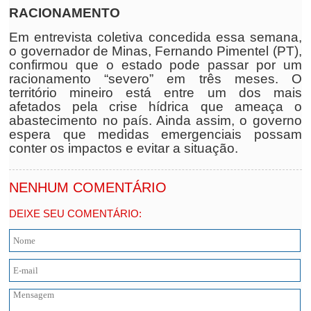
RACIONAMENTO
Em entrevista coletiva concedida essa semana,
o governador de Minas, Fernando Pimentel (PT),
confirmou que o estado pode passar por um
racionamento “severo” em três meses. O
território mineiro está entre um dos mais
afetados pela crise hídrica que ameaça o
abastecimento no país. Ainda assim, o governo
espera que medidas emergenciais possam
conter os impactos e evitar a situação.
NENHUM COMENTÁRIO
DEIXE SEU COMENTÁRIO: