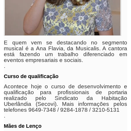
E quem vem se destacando no segmento
musical é a Ana Flavia, da Musicalis. A cantora
está fazendo um trabalho diferenciado em
eventos empresariais e sociais.
.
Curso de qualificação
Acontece hoje o curso de desenvolvimento e
qualificação para profissionais de portaria
realizado pelo Sindicato da Habitação
Uberlândia (Secovi). Mais informações pelos
telefones 9649-7348 / 9284-1878 / 3210-5131
.
Mães de Lenço