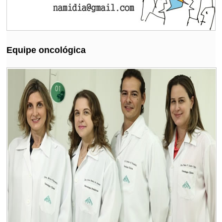
Equipe oncológica