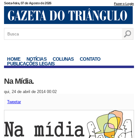
Sexta-feira, 07 de Agosto de 2026
Fazer o Login
HOME
NOTÍCIAS
COLUNAS
CONTATO
PUBLICAÇÕES LEGAIS
Na Mídia.
qui, 24 de abril de 2014 00:02
Tweetar