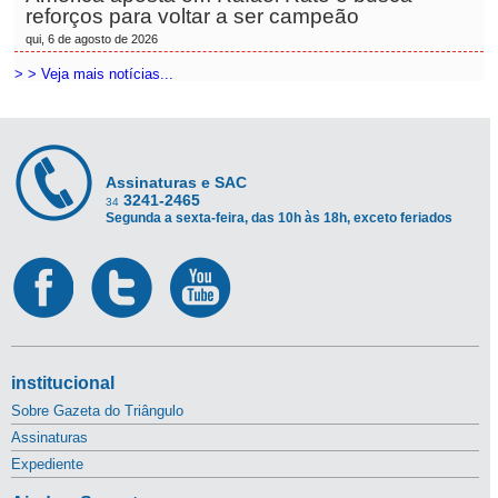
reforços para voltar a ser campeão
qui, 6 de agosto de 2026
> > Veja mais notícias...
Assinaturas e SAC
3241-2465
34
Segunda a sexta-feira, das 10h às 18h, exceto feriados
institucional
Sobre Gazeta do Triângulo
Assinaturas
Expediente