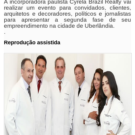
A incorporadora paulista Cyrela Brazil Realty vai
realizar um evento para convidados, clientes,
arquitetos e decoradores, políticos e jornalistas
para apresentar a segunda fase de seu
empreendimento na cidade de Uberlândia.
.
Reprodução assistida