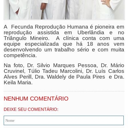
A Fecunda Reprodução Humana é pioneira em
reprodução assistida em Uberlândia e no
Triângulo Mineiro. A clínica conta com uma
equipe especializada que há 18 anos vem
desenvolvendo um trabalho sério e com muita
competência.
Na foto, Dr. Silvio Marques Pessoa, Dr. Mário
Cruvinel, Túlio Tadeu Marcolini, Dr. Luís Carlos
Alves Perill, Dra. Waldely de Paula Pires e Dra.
Keila Maria.
NENHUM COMENTÁRIO
DEIXE SEU COMENTÁRIO: