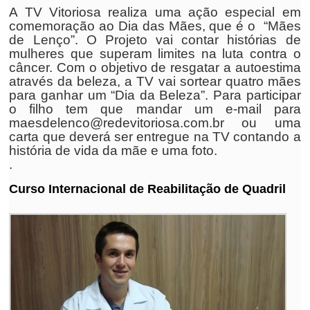
A TV Vitoriosa realiza uma ação especial em
comemoração ao Dia das Mães, que é o “Mães
de Lenço”. O Projeto vai contar histórias de
mulheres que superam limites na luta contra o
câncer. Com o objetivo de resgatar a autoestima
através da beleza, a TV vai sortear quatro mães
para ganhar um “Dia da Beleza”. Para participar
o filho tem que mandar um e-mail para
maesdelenco@redevitoriosa.com.br ou uma
carta que deverá ser entregue na TV contando a
história de vida da mãe e uma foto.
.
Curso Internacional de Reabilitação de Quadril