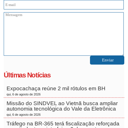
Últimas Notícias
Expocachaça reúne 2 mil rótulos em BH
qui, 6 de agosto de 2026
Missão do SINDVEL ao Vietnã busca ampliar
autonomia tecnológica do Vale da Eletrônica
qui, 6 de agosto de 2026
Tráfego na BR-365 terá fiscalização reforçada