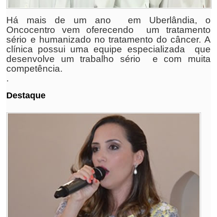
Há mais de um ano em Uberlândia, o
Oncocentro vem oferecendo um tratamento
sério e humanizado no tratamento do câncer. A
clínica possui uma equipe especializada que
desenvolve um trabalho sério e com muita
competência.
.
Destaque