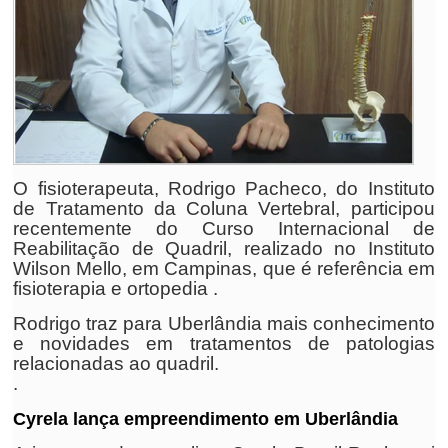
O fisioterapeuta, Rodrigo Pacheco, do Instituto
de Tratamento da Coluna Vertebral, participou
recentemente do Curso Internacional de
Reabilitação de Quadril, realizado no Instituto
Wilson Mello, em Campinas, que é referência em
fisioterapia e ortopedia .
Rodrigo traz para Uberlândia mais conhecimento
e novidades em tratamentos de patologias
relacionadas ao quadril.
.
Cyrela lança empreendimento em Uberlândia