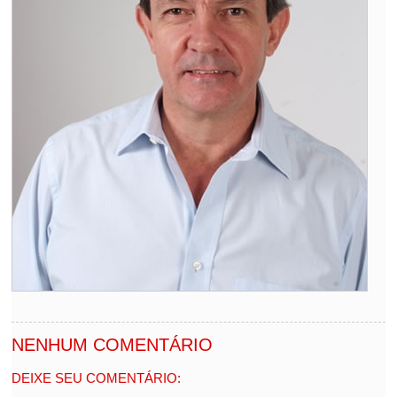
NENHUM COMENTÁRIO
DEIXE SEU COMENTÁRIO: