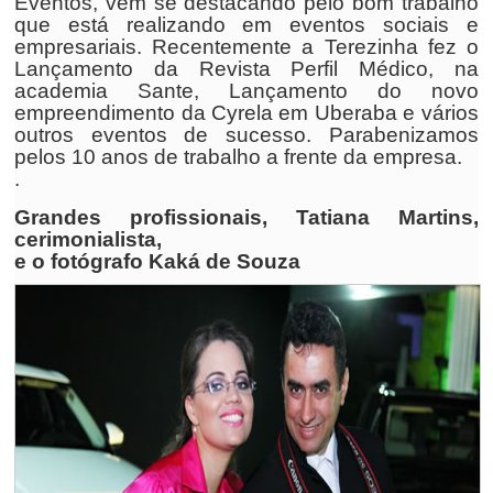
Eventos, vem se destacando pelo bom trabalho
que está realizando em eventos sociais e
empresariais. Recentemente a Terezinha fez o
Lançamento da Revista Perfil Médico, na
academia Sante, Lançamento do novo
empreendimento da Cyrela em Uberaba e vários
outros eventos de sucesso. Parabenizamos
pelos 10 anos de trabalho a frente da empresa.
.
Grandes profissionais, Tatiana Martins,
cerimonialista,
e o fotógrafo Kaká de Souza