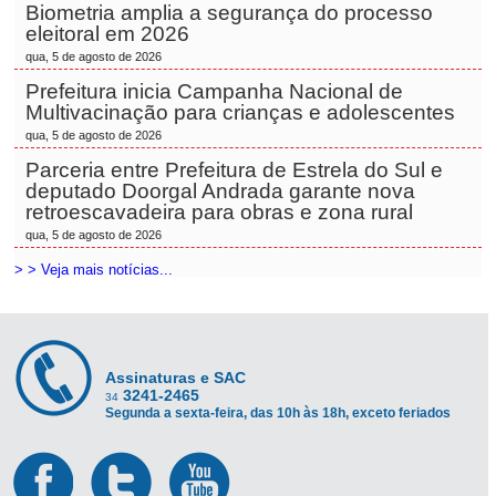
Biometria amplia a segurança do processo
eleitoral em 2026
qua, 5 de agosto de 2026
Prefeitura inicia Campanha Nacional de
Multivacinação para crianças e adolescentes
qua, 5 de agosto de 2026
Parceria entre Prefeitura de Estrela do Sul e
deputado Doorgal Andrada garante nova
retroescavadeira para obras e zona rural
qua, 5 de agosto de 2026
> > Veja mais notícias...
Assinaturas e SAC
3241-2465
34
Segunda a sexta-feira, das 10h às 18h, exceto feriados