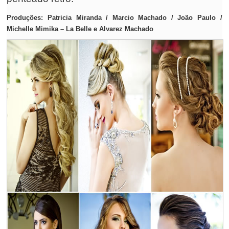
Produções: Patricia Miranda / Marcio Machado / João Paulo /
Michelle Mimika – La Belle e Alvarez Machado