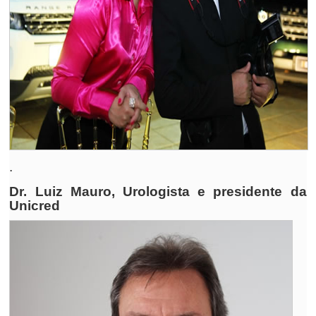
.
Dr. Luiz Mauro, Urologista e presidente da
Unicred