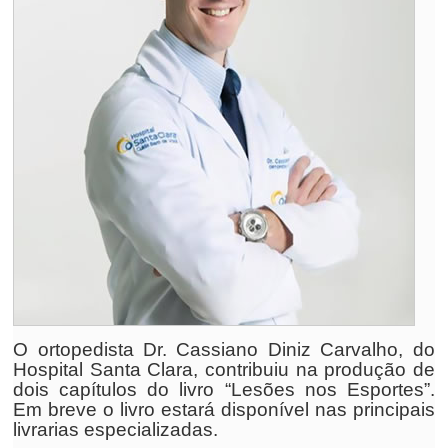
O ortopedista Dr. Cassiano Diniz Carvalho, do
Hospital Santa Clara, contribuiu na produção de
dois capítulos do livro “Lesões nos Esportes”.
Em breve o livro estará disponível nas principais
livrarias especializadas.