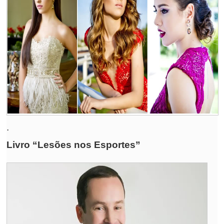
.
Livro “Lesões nos Esportes”