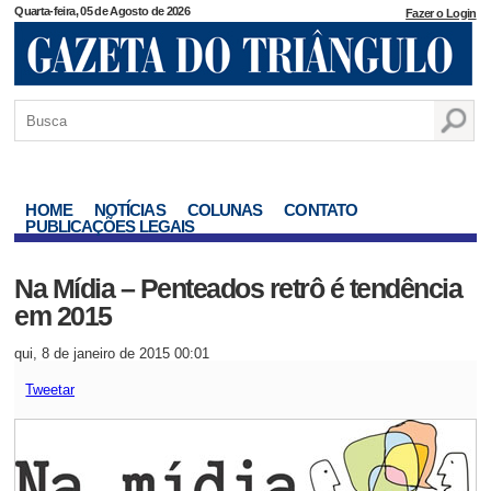
Quarta-feira, 05 de Agosto de 2026
Fazer o Login
HOME
NOTÍCIAS
COLUNAS
CONTATO
PUBLICAÇÕES LEGAIS
Na Mídia – Penteados retrô é tendência
em 2015
qui, 8 de janeiro de 2015 00:01
Tweetar