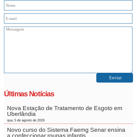
Últimas Notícias
Nova Estação de Tratamento de Esgoto em
Uberlândia
qua, 5 de agosto de 2026
Novo curso do Sistema Faemg Senar ensina
a confeccionar roupas infantis