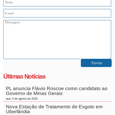
Últimas Notícias
PL anuncia Flávio Roscoe como candidato ao
Governo de Minas Gerais
qua, 5 de agosto de 2026
Nova Estação de Tratamento de Esgoto em
Uberlândia