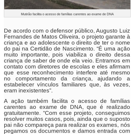
Mutirão facilita o acesso de famílias carentes ao exame de DNA
De acordo com o defensor público, Augusto Luiz
Fernandes de Matos Oliveira, o projeto garante à
criança e ao adolescente o direito de ter o nome
do pai na Certidão de Nascimento. “É uma ação
muito importante, pois viabiliza o direito dessa
criança de saber de onde ela veio. Entramos em
contato com diretores de escolas e eles afirmam
que esse reconhecimento interfere até mesmo
no comportamento da criança, ajudando a
estabelecer vínculos familiares que, às vezes,
eram inexistentes”.
A ação também facilita o acesso de famílias
carentes ao exame de DNA, que é realizado
gratuitamente. “Com esse projeto, conseguimos
resolver muitos casos, pois, ainda que o suposto
pai não compareça para realizar os exames, nós
pegamos os documentos e damos entrada com