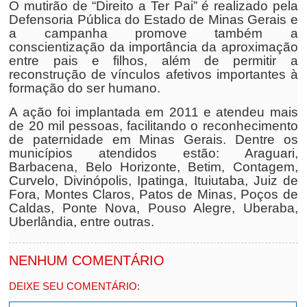
O mutirão de “Direito a Ter Pai” é realizado pela
Defensoria Pública do Estado de Minas Gerais e
a campanha promove também a
conscientização da importância da aproximação
entre pais e filhos, além de permitir a
reconstrução de vínculos afetivos importantes à
formação do ser humano.
A ação foi implantada em 2011 e atendeu mais
de 20 mil pessoas, facilitando o reconhecimento
de paternidade em Minas Gerais. Dentre os
municípios atendidos estão: Araguari,
Barbacena, Belo Horizonte, Betim, Contagem,
Curvelo, Divinópolis, Ipatinga, Ituiutaba, Juiz de
Fora, Montes Claros, Patos de Minas, Poços de
Caldas, Ponte Nova, Pouso Alegre, Uberaba,
Uberlândia, entre outras.
NENHUM COMENTÁRIO
DEIXE SEU COMENTÁRIO: