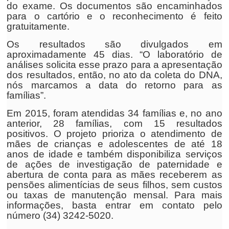
do exame. Os documentos são encaminhados
para o cartório e o reconhecimento é feito
gratuitamente.
Os resultados são divulgados em
aproximadamente 45 dias. “O laboratório de
análises solicita esse prazo para a apresentação
dos resultados, então, no ato da coleta do DNA,
nós marcamos a data do retorno para as
famílias”.
Em 2015, foram atendidas 34 famílias e, no ano
anterior, 28 famílias, com 15 resultados
positivos. O projeto prioriza o atendimento de
mães de crianças e adolescentes de até 18
anos de idade e também disponibiliza serviços
de ações de investigação de paternidade e
abertura de conta para as mães receberem as
pensões alimentícias de seus filhos, sem custos
ou taxas de manutenção mensal. Para mais
informações, basta entrar em contato pelo
número (34) 3242-5020.