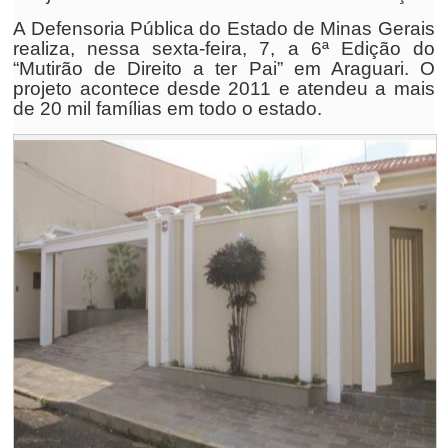
A Defensoria Pública do Estado de Minas Gerais
realiza, nessa sexta-feira, 7, a 6ª Edição do
“Mutirão de Direito a ter Pai” em Araguari. O
projeto acontece desde 2011 e atendeu a mais
de 20 mil famílias em todo o estado.