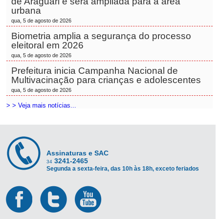
de Araguari e será ampliada para a área
urbana
qua, 5 de agosto de 2026
Biometria amplia a segurança do processo
eleitoral em 2026
qua, 5 de agosto de 2026
Prefeitura inicia Campanha Nacional de
Multivacinação para crianças e adolescentes
qua, 5 de agosto de 2026
> > Veja mais notícias...
Assinaturas e SAC
3241-2465
34
Segunda a sexta-feira, das 10h às 18h, exceto feriados