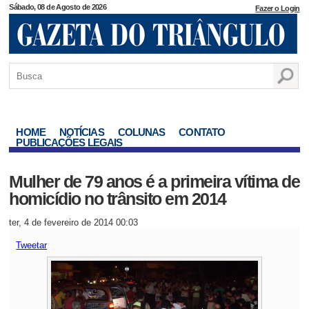
Sábado, 08 de Agosto de 2026
Fazer o Login
HOME
NOTÍCIAS
COLUNAS
CONTATO
PUBLICAÇÕES LEGAIS
Mulher de 79 anos é a primeira vítima de
homicídio no trânsito em 2014
ter, 4 de fevereiro de 2014 00:03
Tweetar