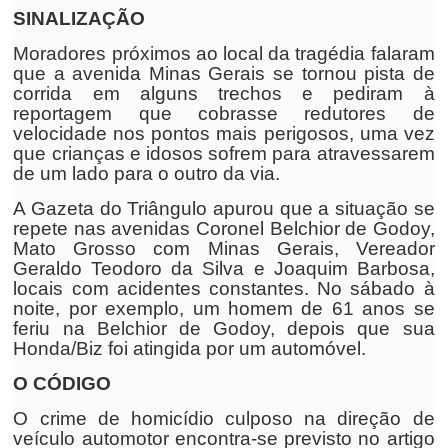
SINALIZAÇÃO
Moradores próximos ao local da tragédia falaram
que a avenida Minas Gerais se tornou pista de
corrida em alguns trechos e pediram à
reportagem que cobrasse redutores de
velocidade nos pontos mais perigosos, uma vez
que crianças e idosos sofrem para atravessarem
de um lado para o outro da via.
A Gazeta do Triângulo apurou que a situação se
repete nas avenidas Coronel Belchior de Godoy,
Mato Grosso com Minas Gerais, Vereador
Geraldo Teodoro da Silva e Joaquim Barbosa,
locais com acidentes constantes. No sábado à
noite, por exemplo, um homem de 61 anos se
feriu na Belchior de Godoy, depois que sua
Honda/Biz foi atingida por um automóvel.
O CÓDIGO
O crime de homicídio culposo na direção de
veículo automotor encontra-se previsto no artigo