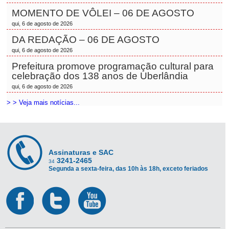
MOMENTO DE VÔLEI – 06 DE AGOSTO
qui, 6 de agosto de 2026
DA REDAÇÃO – 06 DE AGOSTO
qui, 6 de agosto de 2026
Prefeitura promove programação cultural para
celebração dos 138 anos de Uberlândia
qui, 6 de agosto de 2026
> > Veja mais notícias...
Assinaturas e SAC
3241-2465
34
Segunda a sexta-feira, das 10h às 18h, exceto feriados