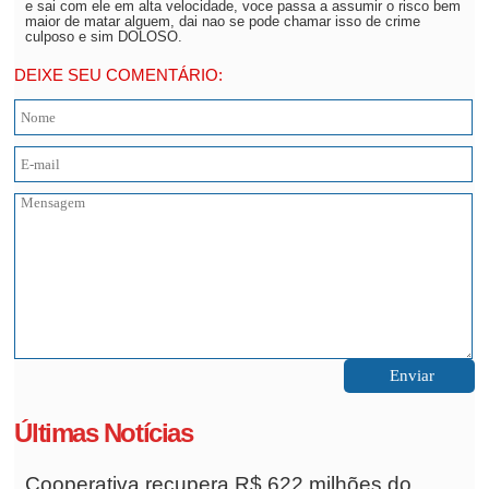
e sai com ele em alta velocidade, voce passa a assumir o risco bem
maior de matar alguem, dai nao se pode chamar isso de crime
culposo e sim DOLOSO.
DEIXE SEU COMENTÁRIO:
Últimas Notícias
Cooperativa recupera R$ 622 milhões do