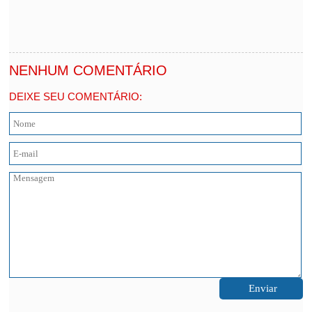
NENHUM COMENTÁRIO
DEIXE SEU COMENTÁRIO: