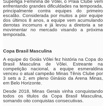
Superliga Feminina de Vôlei, o Praia Clube vem
enfrentando grandes dificuldades na temporada,
principalmente contra equipes do primeiro
escalão. Considerada por muitos a pior equipe
dos últimos 8 anos, a equipe vem acumulando
derrotas incomuns e já levou a diretoria a se
movimentar no mercado visando a próxima
temporada.
Copa Brasil Masculina
A equipe do Goiás Vôlei fez história na Copa do
Brasil Masculina de Vôlei. Estreante na
competição nacional, a equipe esmeraldina
venceu o atual campeão Minas Tênis Clube por
3 sets a 2, em pleno Ginásio da Arena Minas,
em Belo Horizonte.
Desde 2018, Minas Gerais vinha conquistando
todos os títulos da Copa Brasil Masculina,
somando oito conquistas consecutivas.