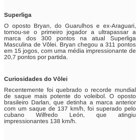
Superliga
O oposto Bryan, do Guarulhos e ex-Araguari,
tornou-se o primeiro jogador a ultrapassar a
marca dos 300 pontos na atual Superliga
Masculina de Vôlei. Bryan chegou a 311 pontos
em 15 jogos, com uma média impressionante de
20,7 pontos por partida.
Curiosidades do Vôlei
Recentemente foi quebrado o recorde mundial
de saque mais potente do voleibol. O oposto
brasileiro Darlan, que detinha a marca anterior
com um saque de 137 km/h, foi superado pelo
cubano Wilfredo León, que atingiu
impressionantes 138 km/h.