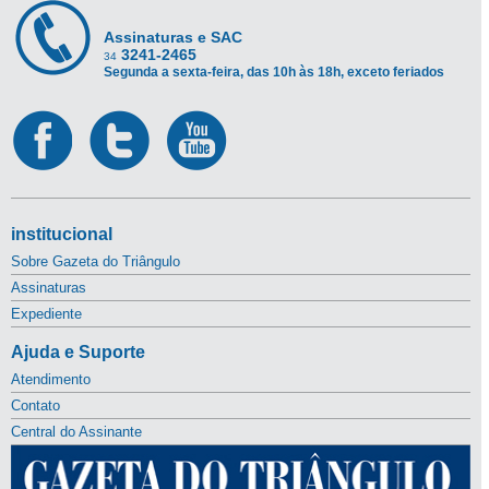
Assinaturas e SAC
3241-2465
34
Segunda a sexta-feira, das 10h às 18h, exceto feriados
institucional
Sobre Gazeta do Triângulo
Assinaturas
Expediente
Ajuda e Suporte
Atendimento
Contato
Central do Assinante