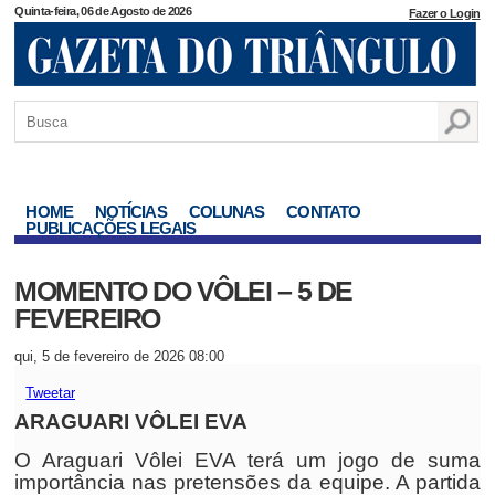
Quinta-feira, 06 de Agosto de 2026
Fazer o Login
HOME
NOTÍCIAS
COLUNAS
CONTATO
PUBLICAÇÕES LEGAIS
MOMENTO DO VÔLEI – 5 DE
FEVEREIRO
qui, 5 de fevereiro de 2026 08:00
Tweetar
ARAGUARI VÔLEI EVA
O Araguari Vôlei EVA terá um jogo de suma
importância nas pretensões da equipe. A partida