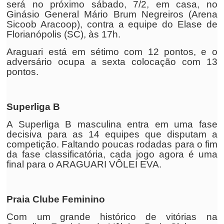
será no próximo sábado, 7/2, em casa, no
Ginásio General Mário Brum Negreiros (Arena
Sicoob Aracoop), contra a equipe do Elase de
Florianópolis (SC), às 17h.
Araguari está em sétimo com 12 pontos, e o
adversário ocupa a sexta colocação com 13
pontos.
Superliga B
A Superliga B masculina entra em uma fase
decisiva para as 14 equipes que disputam a
competição. Faltando poucas rodadas para o fim
da fase classificatória, cada jogo agora é uma
final para o ARAGUARI VÔLEI EVA.
Praia Clube Feminino
Com um grande histórico de vitórias na