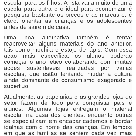
escolar para os filhos. A lista varia muito de uma
escola para outra e o ideal para economizar é
pesquisar bastante os preços e as marcas e, é
claro, orientar as crianças e os adolescentes
antes de saírem de casa.
Uma boa alternativa também é tentar
reaproveitar alguns materiais do ano anterior,
tais como mochila e estojo de lápis. Com essa
ação mais específica, os alunos poderão
começar o ano letivo colaborando com muitas
ações sustentáveis realizadas por várias
escolas, que estão tentando mudar a cultura
ainda dominante de consumismo exagerado e
supérfluo.
Atualmente, as papelarias e as grandes lojas do
setor fazem de tudo para conquistar pais e
alunos. Algumas lojas entregam o material
escolar na casa dos clientes, enquanto outras
se especializam em encapar cadernos e bordar
toalhas com o nome das crianças. Em tempos
em que as famílias se sentem cada vez mais