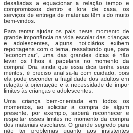
desafiadas a equacionar a relação tempo e
compromissos dentro e fora de casa, os
serviços de entrega de materiais têm sido muito
bem-vindos.
Para tentar ajudar os pais neste momento de
grande importância na vida escolar das crianças
e adolescentes, alguns noticiários exibem
reportagens com o tema, ressaltando que, para
“economizar”, uma das grandes dicas é não
levar os filhos à papelaria no momento da
compra! Ora, ainda que essa dica tenha seus
méritos, é preciso analisá-la com cuidado, pois
ela pode esconder a fragilidade dos adultos em
relação à orientação e à necessidade de impor
limites às crianças e adolescentes.
Uma criança bem-orientada em todos os
momentos, ao solicitar a compra de algum
presente, por exemplo, saberá reconhecer e
respeitar esses limites no momento da compra
dos materiais escolares. O grande segredo para
não ter problemas quanto aos insistentes