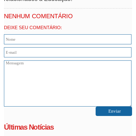
NENHUM COMENTÁRIO
DEIXE SEU COMENTÁRIO:
Últimas Notícias