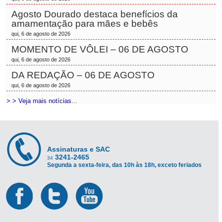
Agosto Dourado destaca benefícios da
amamentação para mães e bebês
qui, 6 de agosto de 2026
MOMENTO DE VÔLEI – 06 DE AGOSTO
qui, 6 de agosto de 2026
DA REDAÇÃO – 06 DE AGOSTO
qui, 6 de agosto de 2026
> > Veja mais notícias...
Assinaturas e SAC
3241-2465
34
Segunda a sexta-feira, das 10h às 18h, exceto feriados