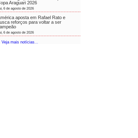
opa Araguari 2026
ui, 6 de agosto de 2026
mérica aposta em Rafael Rato e
usca reforços para voltar a ser
ampeão
ui, 6 de agosto de 2026
 Veja mais notícias...