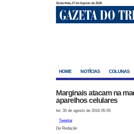
Sexta-feira, 07 de Agosto de 2026
HOME
NOTÍCIAS
COLUNAS
Marginais atacam na ma
aparelhos celulares
ter, 30 de agosto de 2016 05:05
Tweetar
Da Redação