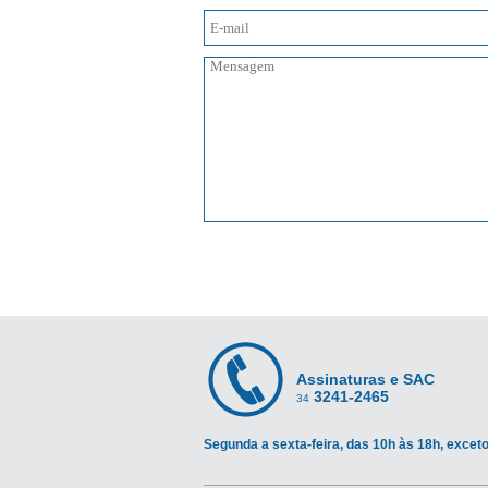
Assinaturas e SAC
3241-2465
34
Segunda a sexta-feira, das 10h às 18h, exceto