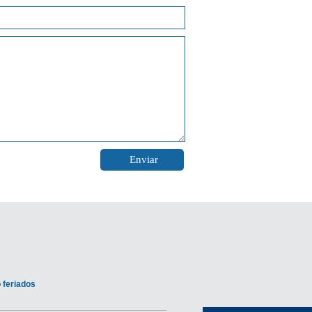
 feriados