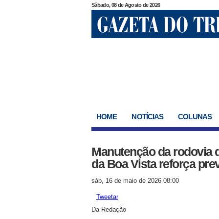
Sábado, 08 de Agosto de 2026
HOME
NOTÍCIAS
COLUNAS
Manutenção da rodovia q
da Boa Vista reforça pr
sáb, 16 de maio de 2026 08:00
Tweetar
Da Redação