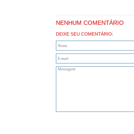
NENHUM COMENTÁRIO
DEIXE SEU COMENTÁRIO: