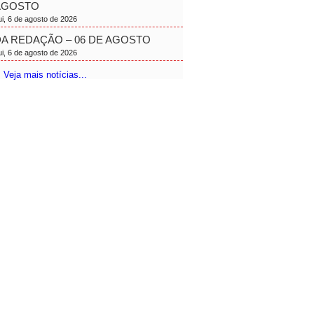
AGOSTO
ui, 6 de agosto de 2026
A REDAÇÃO – 06 DE AGOSTO
ui, 6 de agosto de 2026
 Veja mais notícias...