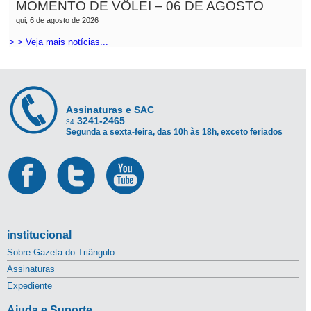
MOMENTO DE VÔLEI – 06 DE AGOSTO
qui, 6 de agosto de 2026
> > Veja mais notícias...
Assinaturas e SAC
3241-2465
34
Segunda a sexta-feira, das 10h às 18h, exceto feriados
institucional
Sobre Gazeta do Triângulo
Assinaturas
Expediente
Ajuda e Suporte