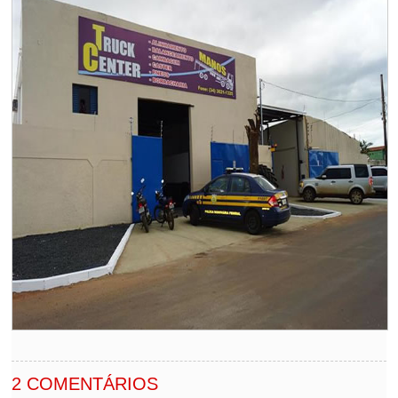
2 COMENTÁRIOS