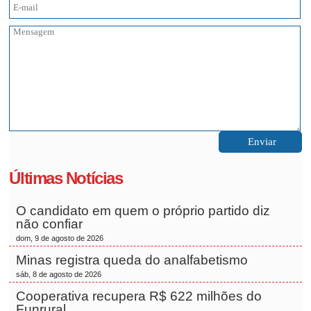
Últimas Notícias
O candidato em quem o próprio partido diz
não confiar
dom, 9 de agosto de 2026
Minas registra queda do analfabetismo
sáb, 8 de agosto de 2026
Cooperativa recupera R$ 622 milhões do
Funrural