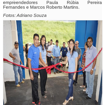
empreendedores Paula Rúbia Pereira
Fernandes e Marcos Roberto Martins.
Fotos: Adriano Souza