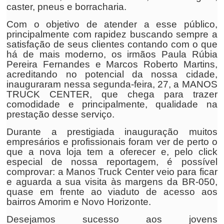
caster, pneus e borracharia.
Com o objetivo de atender a esse público,
principalmente com rapidez buscando sempre a
satisfação de seus clientes contando com o que
há de mais moderno, os irmãos Paula Rúbia
Pereira Fernandes e Marcos Roberto Martins,
acreditando no potencial da nossa cidade,
inauguraram nessa segunda-feira, 27, a MANOS
TRUCK CENTER, que chega para trazer
comodidade e principalmente, qualidade na
prestação desse serviço.
Durante a prestigiada inauguração muitos
empresários e profissionais foram ver de perto o
que a nova loja tem a oferecer e, pelo click
especial de nossa reportagem, é possível
comprovar: a Manos Truck Center veio para ficar
e aguarda a sua visita às margens da BR-050,
quase em frente ao viaduto de acesso aos
bairros Amorim e Novo Horizonte.
Desejamos sucesso aos jovens