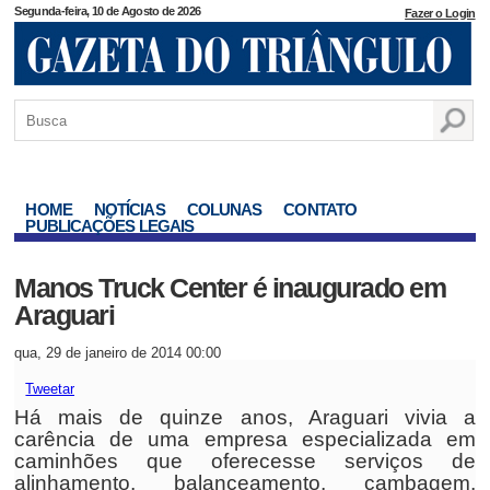
Segunda-feira, 10 de Agosto de 2026
Fazer o Login
HOME
NOTÍCIAS
COLUNAS
CONTATO
PUBLICAÇÕES LEGAIS
Manos Truck Center é inaugurado em
Araguari
qua, 29 de janeiro de 2014 00:00
Tweetar
Há mais de quinze anos, Araguari vivia a
carência de uma empresa especializada em
caminhões que oferecesse serviços de
alinhamento, balanceamento, cambagem,