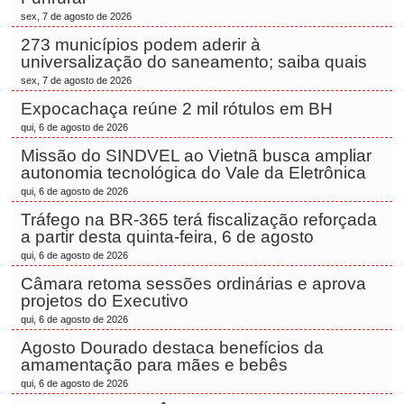
sex, 7 de agosto de 2026
273 municípios podem aderir à
universalização do saneamento; saiba quais
sex, 7 de agosto de 2026
Expocachaça reúne 2 mil rótulos em BH
qui, 6 de agosto de 2026
Missão do SINDVEL ao Vietnã busca ampliar
autonomia tecnológica do Vale da Eletrônica
qui, 6 de agosto de 2026
Tráfego na BR-365 terá fiscalização reforçada
a partir desta quinta-feira, 6 de agosto
qui, 6 de agosto de 2026
Câmara retoma sessões ordinárias e aprova
projetos do Executivo
qui, 6 de agosto de 2026
Agosto Dourado destaca benefícios da
amamentação para mães e bebês
qui, 6 de agosto de 2026