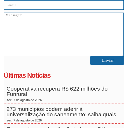
Últimas Notícias
Cooperativa recupera R$ 622 milhões do
Funrural
sex, 7 de agosto de 2026
273 municípios podem aderir à
universalização do saneamento; saiba quais
sex, 7 de agosto de 2026