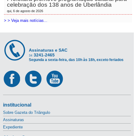
celebração dos 138 anos de Uberlândia
qui, 6 de agosto de 2026
> > Veja mais notícias...
Assinaturas e SAC
3241-2465
34
Segunda a sexta-feira, das 10h às 18h, exceto feriados
institucional
Sobre Gazeta do Triângulo
Assinaturas
Expediente