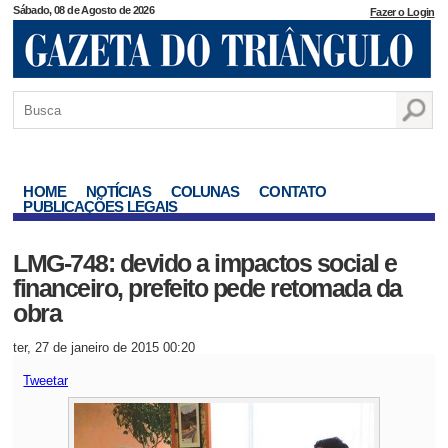
Sábado, 08 de Agosto de 2026
Fazer o Login
HOME
NOTÍCIAS
COLUNAS
CONTATO
PUBLICAÇÕES LEGAIS
LMG-748: devido a impactos social e
financeiro, prefeito pede retomada da
obra
ter, 27 de janeiro de 2015 00:20
Tweetar