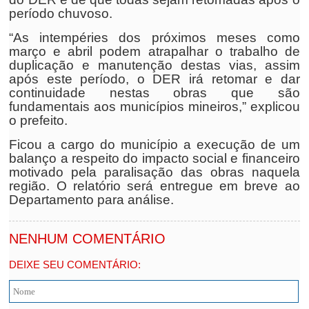
período chuvoso.
“As intempéries dos próximos meses como
março e abril podem atrapalhar o trabalho de
duplicação e manutenção destas vias, assim
após este período, o DER irá retomar e dar
continuidade nestas obras que são
fundamentais aos municípios mineiros,” explicou
o prefeito.
Ficou a cargo do município a execução de um
balanço a respeito do impacto social e financeiro
motivado pela paralisação das obras naquela
região. O relatório será entregue em breve ao
Departamento para análise.
NENHUM COMENTÁRIO
DEIXE SEU COMENTÁRIO: